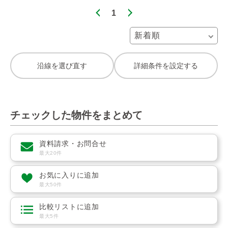
1
沿線を選び直す
詳細条件を設定する
チェックした物件をまとめて
資料請求・お問合せ
最大20件
お気に入りに追加
最大50件
比較リストに追加
最大5件