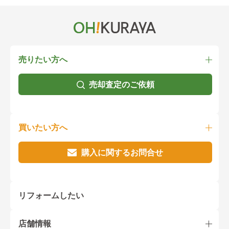
売りたい方へ
売却査定のご依頼
買いたい方へ
購入に関するお問合せ
リフォームしたい
店舗情報