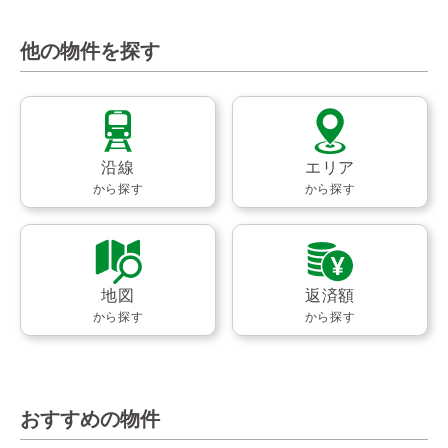
他の物件を探す
沿線
エリア
から探す
から探す
地図
返済額
から探す
から探す
おすすめの物件