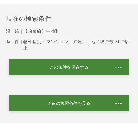
現在の検索条件
沿 線｜
【埼京線】中浦和
条 件｜
物件種別：マンション、戸建、土地 / 総戸数 30戸以
上
この条件を保存する
以前の検索条件を見る