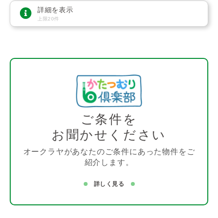
詳細を表示
上限20件
ご条件を
お聞かせください
オークラヤがあなたのご条件にあった物件をご
紹介します。
詳しく見る