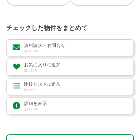
チェックした物件をまとめて
資料請求・お問合せ
最大20件
お気に入りに追加
最大50件
比較リストに追加
最大5件
詳細を表示
上限20件