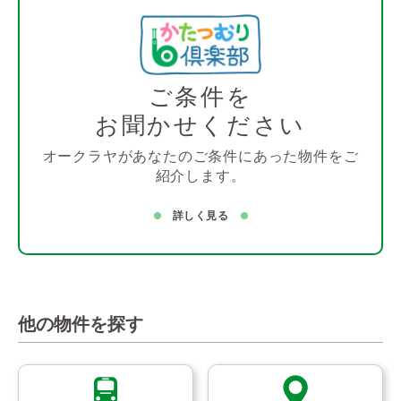
ご条件を
お聞かせください
オークラヤがあなたのご条件にあった物件をご
紹介します。
詳しく見る
他の物件を探す