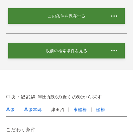
この条件を保存する
以前の検索条件を見る
中央・総武線 津田沼駅の近くの駅から探す
幕張
幕張本郷
津田沼
東船橋
船橋
こだわり条件