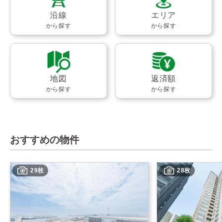
沿線
エリア
から探す
から探す
地図
返済額
から探す
から探す
おすすめの物件
29枚
28枚