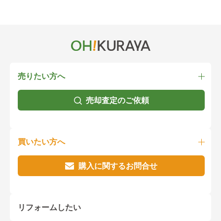
売りたい方へ
売却査定のご依頼
買いたい方へ
購入に関するお問合せ
リフォームしたい