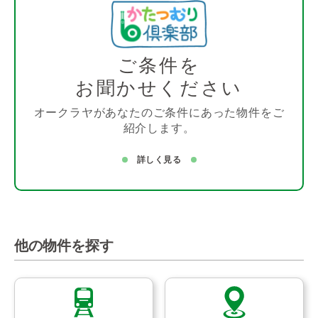
ご条件を
お聞かせください
オークラヤがあなたのご条件にあった物件をご
紹介します。
詳しく見る
他の物件を探す