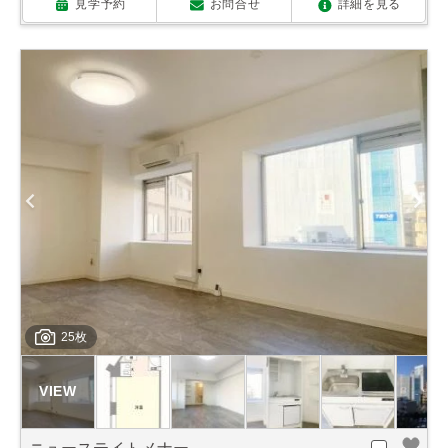
見学予約
お問合せ
詳細を見る
25枚