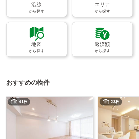
沿線
エリア
から探す
から探す
地図
返済額
から探す
から探す
おすすめの物件
41枚
23枚