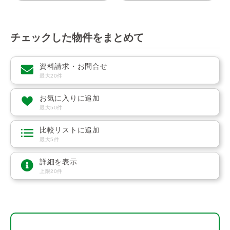
チェックした物件をまとめて
資料請求・お問合せ
最大20件
お気に入りに追加
最大50件
比較リストに追加
最大5件
詳細を表示
上限20件