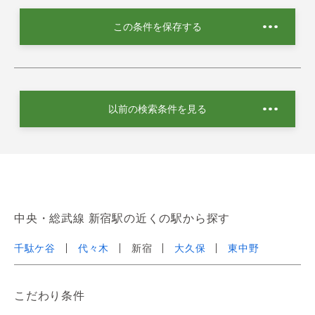
この条件を保存する
以前の検索条件を見る
中央・総武線 新宿駅の近くの駅から探す
千駄ケ谷
代々木
新宿
大久保
東中野
こだわり条件