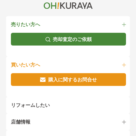
売りたい方へ
売却査定のご依頼
買いたい方へ
購入に関するお問合せ
リフォームしたい
店舗情報