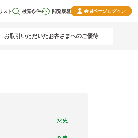
会員ページ
ログイン
リスト
検索条件
閲覧履歴
お取引いただいたお客さまへのご優待
変更
変更