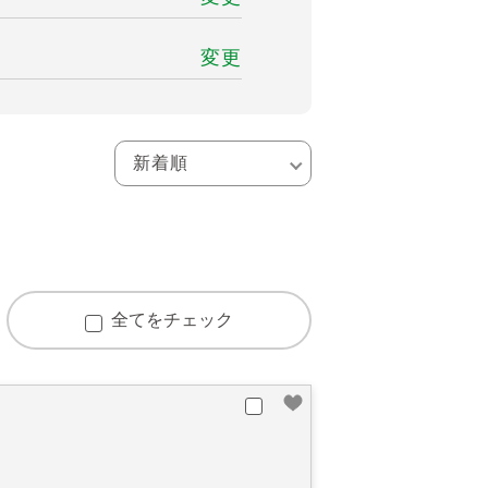
変更
全てをチェック