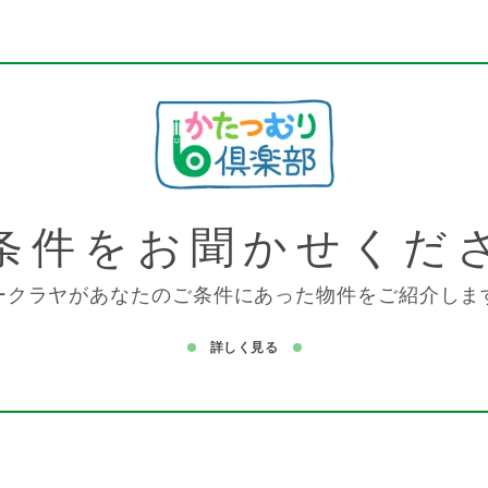
条件を
お聞かせくだ
ークラヤがあなたのご条件にあった物件をご紹介しま
詳しく見る