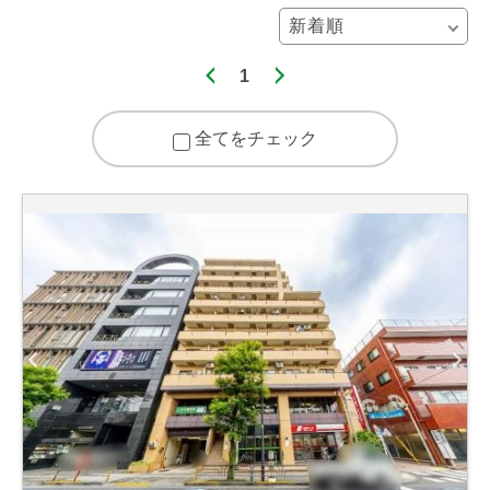
1
全てをチェック