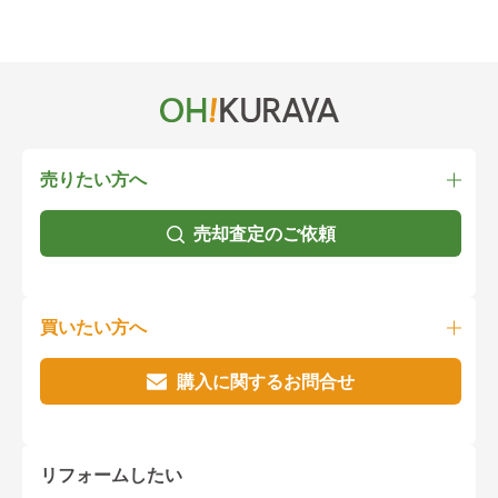
売りたい方へ
売却査定のご依頼
買いたい方へ
購入に関するお問合せ
リフォームしたい