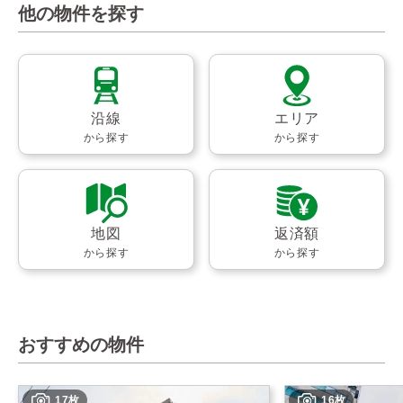
他の物件を探す
沿線
エリア
から探す
から探す
地図
返済額
から探す
から探す
おすすめの物件
17枚
16枚