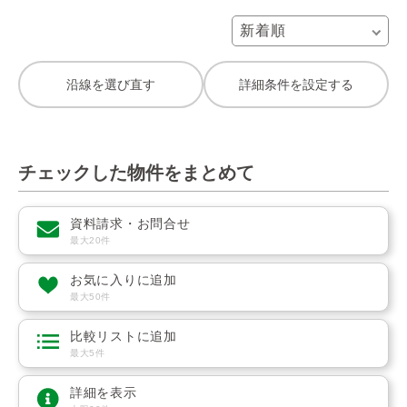
沿線を選び直す
詳細条件を設定する
チェックした物件をまとめて
資料請求・お問合せ
最大20件
お気に入りに追加
最大50件
比較リストに追加
最大5件
詳細を表示