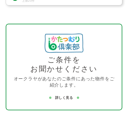
上限20件
ご条件を
お聞かせください
オークラヤがあなたのご条件にあった物件をご
紹介します。
詳しく見る