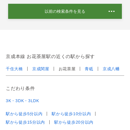
以前の検索条件を見る
京成本線 お花茶屋駅の近くの駅から探す
千住大橋
京成関屋
お花茶屋
青砥
京成八幡
こだわり条件
3K・3DK・3LDK
駅から徒歩5分以内
駅から徒歩10分以内
駅から徒歩15分以内
駅から徒歩20分以内