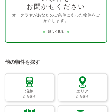
お聞かせください
オークラヤがあなたのご条件にあった物件をご
紹介します。
詳しく見る
他の物件を探す
沿線
エリア
から探す
から探す