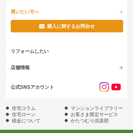
買いたい方へ
購入に関するお問合せ
リフォームしたい
店舗情報
公式SNSアカウント
住宅コラム
マンションライブラリー
住宅ローン
お客さま限定サービス
税金について
かたつむり倶楽部