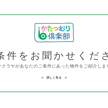
条件を
お聞かせくだ
ークラヤがあなたのご条件にあった物件をご紹介しま
詳しく見る