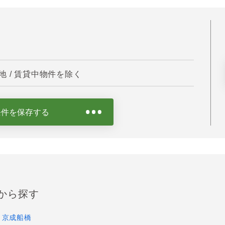
 / 賃貸中物件を除く
条件を保存する
から探す
京成船橋