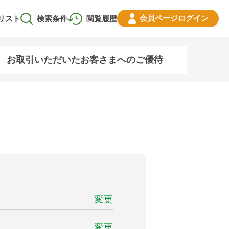
会員ページ
ログイン
リスト
検索条件
閲覧履歴
お取引いただいたお客さまへのご優待
変更
変更