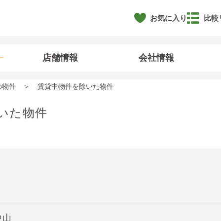
お気に入り
比較
店舗情報
会社情報
の物件
賃貸中物件を除いた物件
いた物件
中山