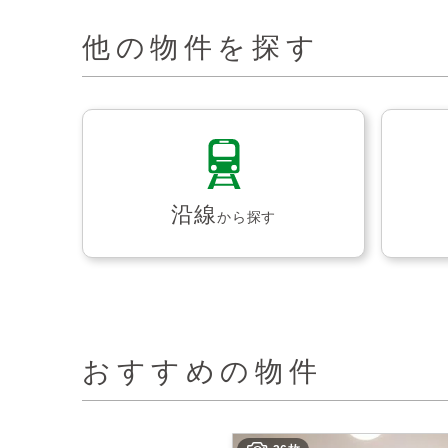
他の物件を探す
沿線
から探す
おすすめの物件