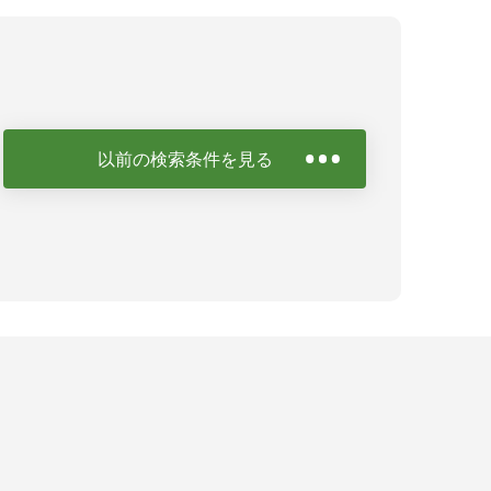
以前の検索条件を見る