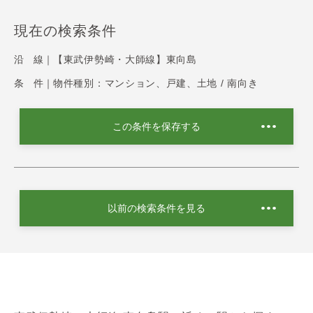
現在の検索条件
沿 線｜
【東武伊勢崎・大師線】東向島
条 件｜
物件種別：マンション、戸建、土地 / 南向き
この条件を保存する
以前の検索条件を見る