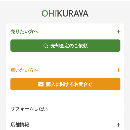
売りたい方へ
売却査定のご依頼
買いたい方へ
購入に関するお問合せ
リフォームしたい
店舗情報