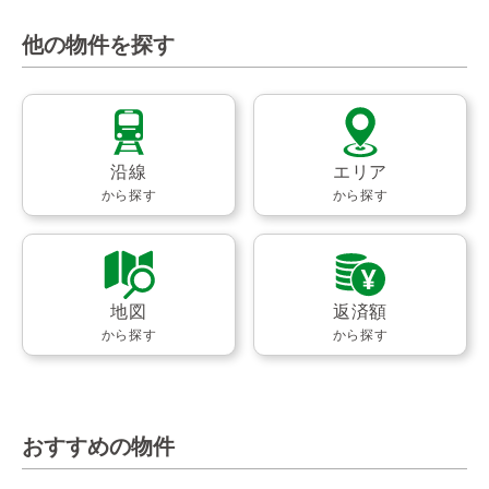
他の物件を探す
沿線
エリア
から探す
から探す
地図
返済額
から探す
から探す
おすすめの物件