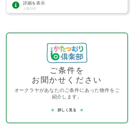
詳細を表示
上限20件
ご条件を
お聞かせください
オークラヤがあなたのご条件にあった物件をご
紹介します。
詳しく見る