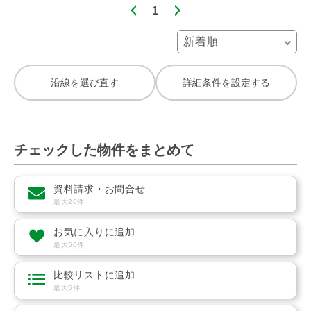
1
沿線を選び直す
詳細条件を設定する
チェックした物件をまとめて
資料請求・お問合せ
最大20件
お気に入りに追加
最大50件
比較リストに追加
最大5件