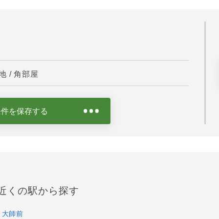
 / 角部屋
条件を保存する
近くの駅から探す
大師前