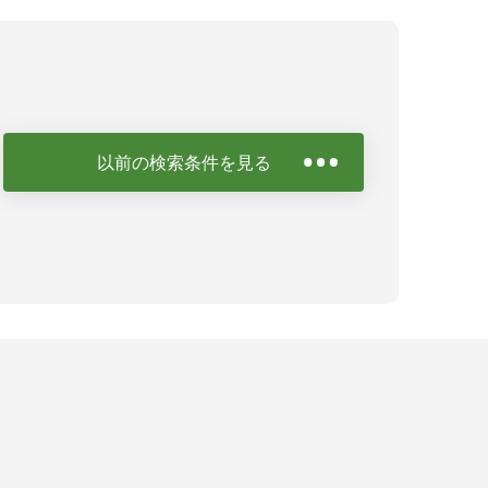
以前の検索条件を見る