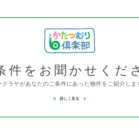
条件を
お聞かせくだ
ークラヤがあなたのご条件にあった物件をご紹介しま
詳しく見る