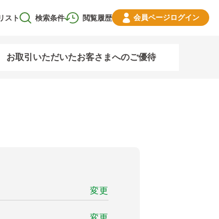
会員ページ
ログイン
リスト
検索条件
閲覧履歴
お取引いただいたお客さまへのご優待
変更
変更