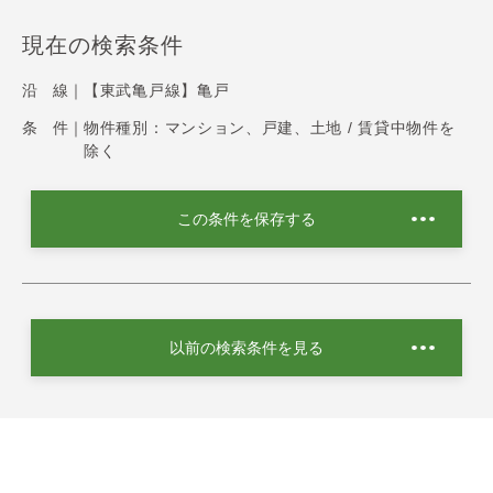
現在の検索条件
沿 線｜
【東武亀戸線】亀戸
条 件｜
物件種別：マンション、戸建、土地 / 賃貸中物件を
除く
この条件を保存する
以前の検索条件を見る