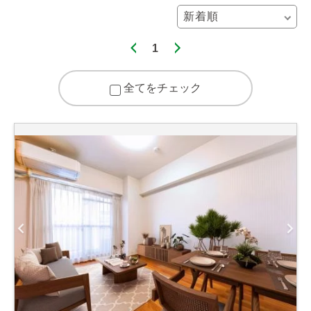
1
全てをチェック