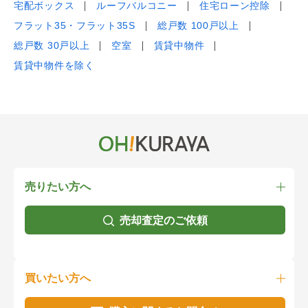
宅配ボックス
ルーフバルコニー
住宅ローン控除
フラット35・フラット35S
総戸数 100戸以上
総戸数 30戸以上
空室
賃貸中物件
賃貸中物件を除く
売りたい方へ
売却査定のご依頼
買いたい方へ