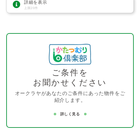
詳細を表示
上限20件
ご条件を
お聞かせください
オークラヤがあなたのご条件にあった物件をご
紹介します。
詳しく見る