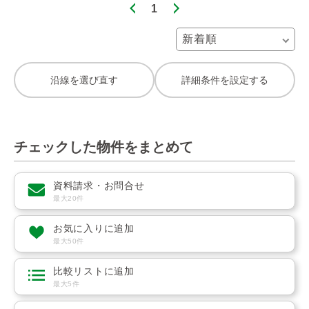
1
沿線を選び直す
詳細条件を設定する
チェックした物件をまとめて
資料請求・お問合せ
最大20件
お気に入りに追加
最大50件
比較リストに追加
最大5件