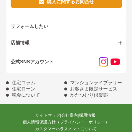
購入に関するお問合せ
リフォームしたい
店舗情報
公式SNSアカウント
住宅コラム
マンションライブラリー
住宅ローン
お客さま限定サービス
税金について
かたつむり倶楽部
サイトマップ
|
会社案内
|
採用情報
|
個人情報保護方針（プライバシー・ポリシー）
カスタマーハラスメントについて