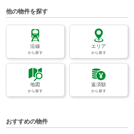
他の物件を探す
沿線
エリア
から探す
から探す
地図
返済額
から探す
から探す
おすすめの物件