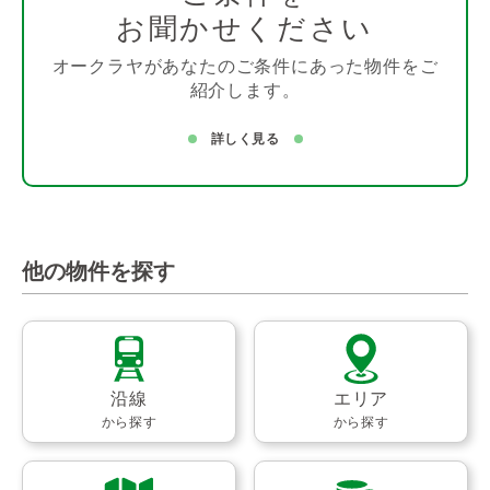
お聞かせください
オークラヤがあなたのご条件にあった物件をご
紹介します。
詳しく見る
他の物件を探す
沿線
エリア
から探す
から探す