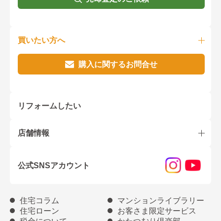
買いたい方へ
購入に関するお問合せ
リフォームしたい
店舗情報
公式SNSアカウント
住宅コラム
マンションライブラリー
住宅ローン
お客さま限定サービス