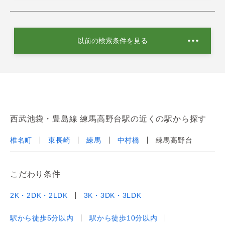
以前の検索条件を見る
西武池袋・豊島線 練馬高野台駅の近くの駅から探す
椎名町
東長崎
練馬
中村橋
練馬高野台
こだわり条件
2K・2DK・2LDK
3K・3DK・3LDK
駅から徒歩5分以内
駅から徒歩10分以内