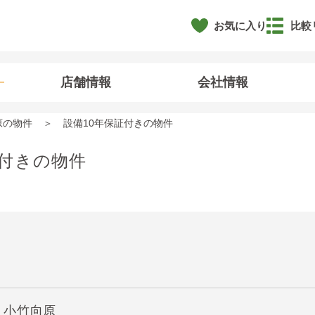
お気に入り
比較
店舗情報
会社情報
原の物件
設備10年保証付きの物件
証付きの物件
】小竹向原