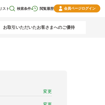
会員ページ
ログイン
リスト
検索条件
閲覧履歴
お取引いただいたお客さまへのご優待
変更
変更