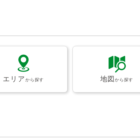
エリア
地図
から探す
から探す