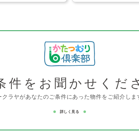
条件を
お聞かせくだ
ークラヤがあなたのご条件にあった物件をご紹介しま
詳しく見る