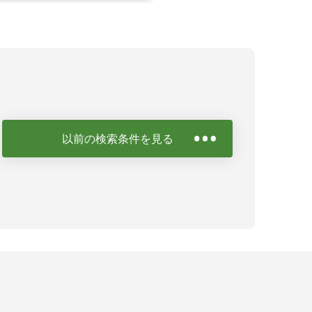
以前の検索条件を見る