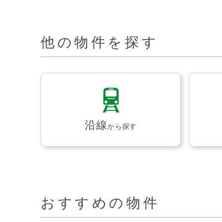
他の物件を探す
沿線
から探す
おすすめの物件