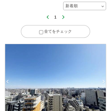
1
全てをチェック