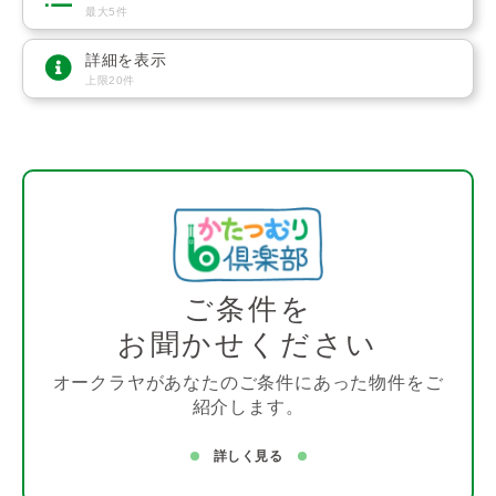
最大5件
詳細を表示
上限20件
ご条件を
お聞かせください
オークラヤがあなたのご条件にあった物件をご
紹介します。
詳しく見る