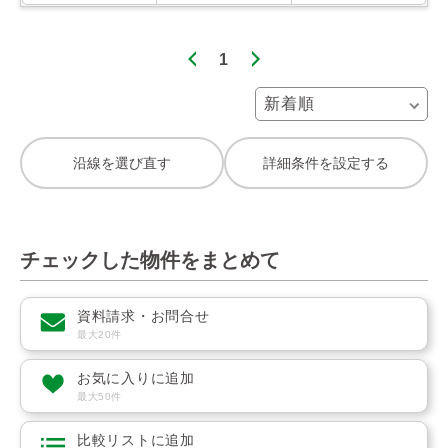
1
沿線を選び直す
詳細条件を設定する
チェックした物件をまとめて
資料請求・お問合せ
最大20件
お気に入りに追加
最大50件
比較リストに追加