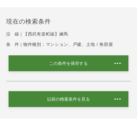
現在の検索条件
沿 線｜
【西武有楽町線】練馬
条 件｜
物件種別：マンション、戸建、土地 / 角部屋
この条件を保存する
以前の検索条件を見る