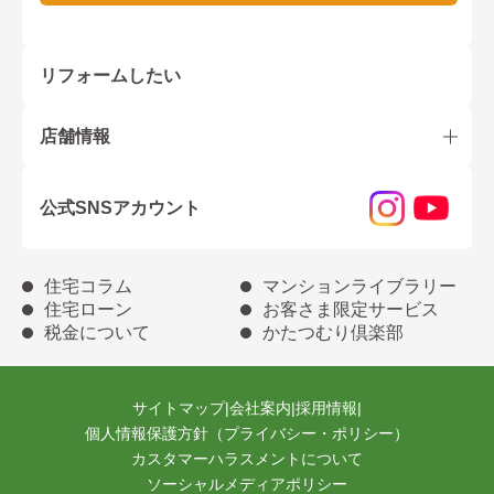
リフォームしたい
店舗情報
公式SNSアカウント
住宅コラム
マンションライブラリー
住宅ローン
お客さま限定サービス
税金について
かたつむり倶楽部
サイトマップ
|
会社案内
|
採用情報
|
個人情報保護方針（プライバシー・ポリシー）
カスタマーハラスメントについて
ソーシャルメディアポリシー