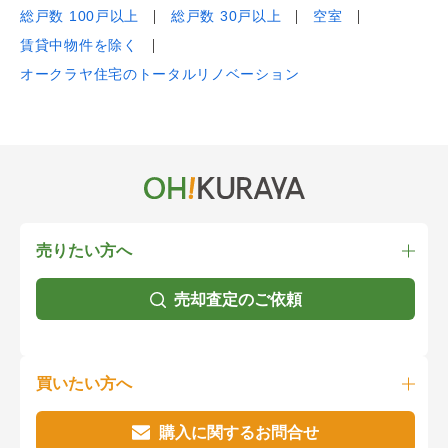
総戸数 100戸以上
総戸数 30戸以上
空室
賃貸中物件を除く
オークラヤ住宅のトータルリノベーション
売りたい方へ
売却査定のご依頼
買いたい方へ
購入に関するお問合せ