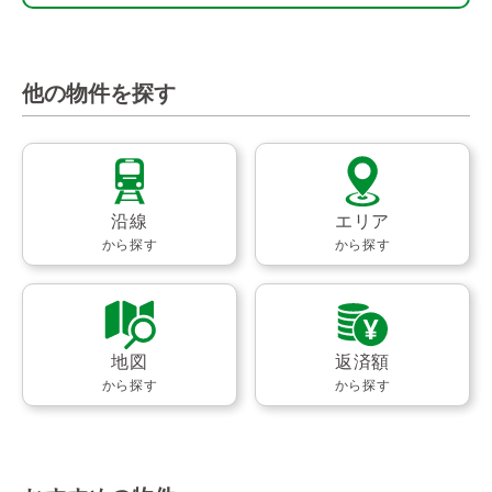
他の物件を探す
沿線
エリア
から探す
から探す
地図
返済額
から探す
から探す