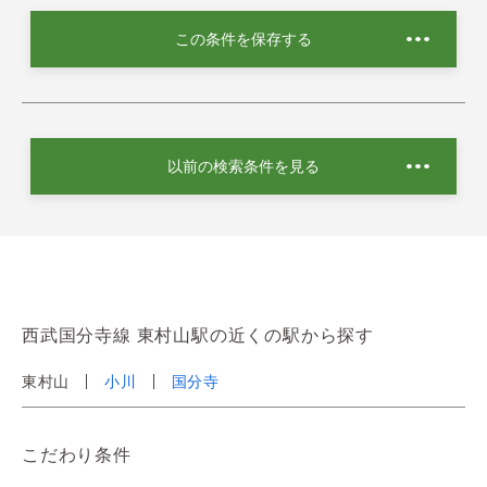
この条件を保存する
以前の検索条件を見る
西武国分寺線 東村山駅の近くの駅から探す
東村山
小川
国分寺
こだわり条件