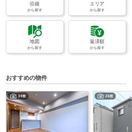
沿線
エリア
から探す
から探す
地図
返済額
から探す
から探す
おすすめの物件
39枚
26枚