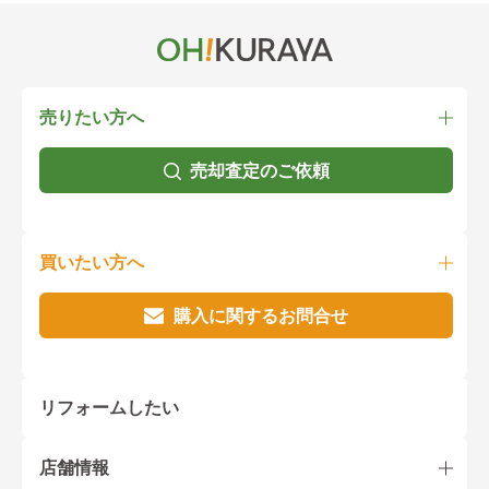
売りたい方へ
売却査定のご依頼
買いたい方へ
購入に関するお問合せ
リフォームしたい
店舗情報