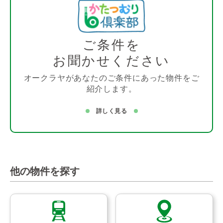
ご条件を
お聞かせください
オークラヤがあなたのご条件にあった物件をご
紹介します。
詳しく見る
他の物件を探す