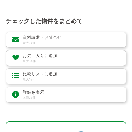
チェックした物件をまとめて
資料請求・お問合せ
最大20件
お気に入りに追加
最大50件
比較リストに追加
最大5件
詳細を表示
上限20件