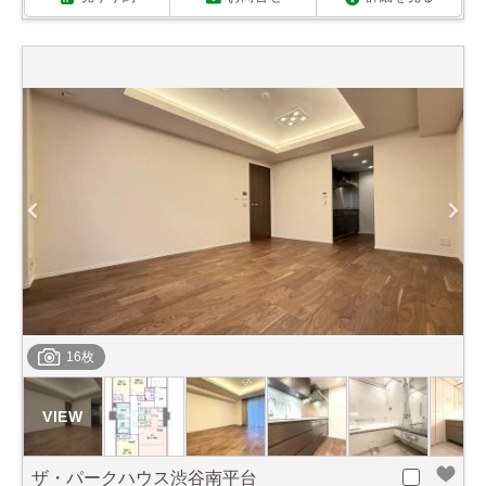
16枚
ザ・パークハウス渋谷南平台