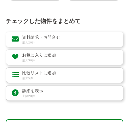
チェックした物件をまとめて
資料請求・お問合せ
最大20件
お気に入りに追加
最大50件
比較リストに追加
最大5件
詳細を表示
上限20件