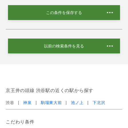
この条件を保存する
以前の検索条件を見る
京王井の頭線 渋谷駅の近くの駅から探す
渋谷
神泉
駒場東大前
池ノ上
下北沢
こだわり条件