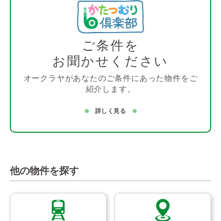
ご条件を
お聞かせください
オークラヤがあなたのご条件にあった物件をご
紹介します。
詳しく見る
他の物件を探す