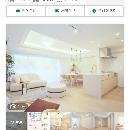
見学予約
お問合せ
詳細を見る
24枚