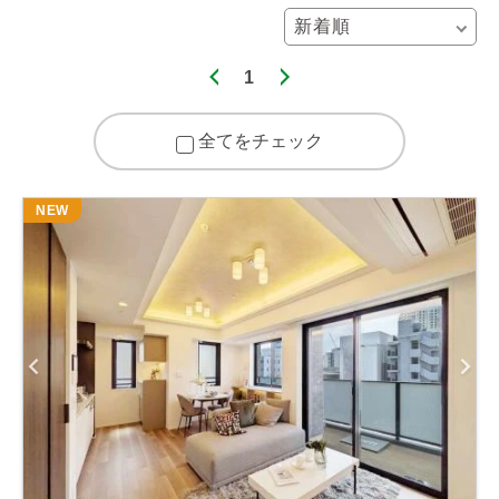
1
全てをチェック
NEW