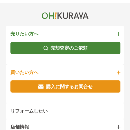
売りたい方へ
売却査定のご依頼
買いたい方へ
購入に関するお問合せ
リフォームしたい
店舗情報