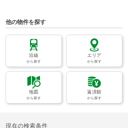
他の物件を探す
沿線
エリア
から探す
から探す
地図
返済額
から探す
から探す
現在の検索条件