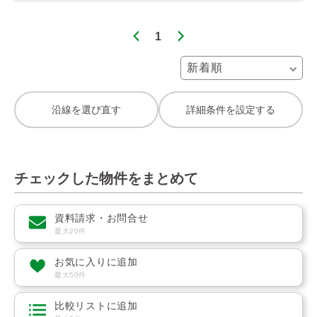
1
沿線を選び直す
詳細条件を設定する
チェックした物件をまとめて
資料請求・お問合せ
最大20件
お気に入りに追加
最大50件
比較リストに追加