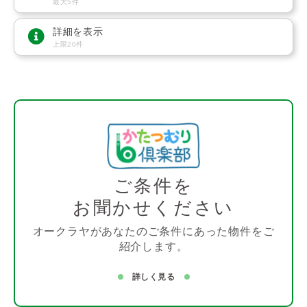
最大5件
詳細を表示
上限20件
ご条件を
お聞かせください
オークラヤがあなたのご条件にあった物件をご
紹介します。
詳しく見る