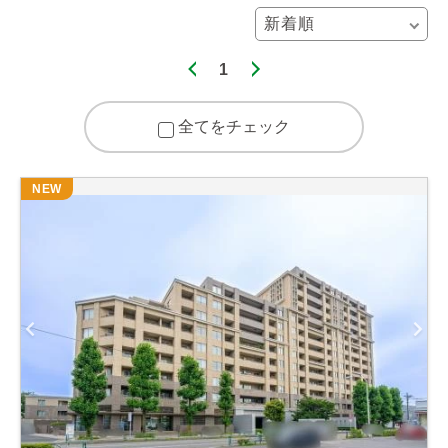
1
全てをチェック
NEW