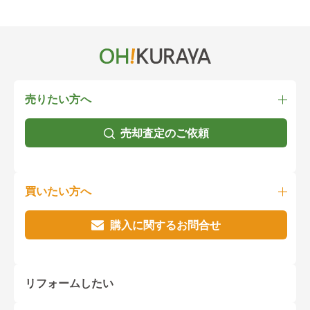
売りたい方へ
売却査定のご依頼
買いたい方へ
購入に関するお問合せ
リフォームしたい