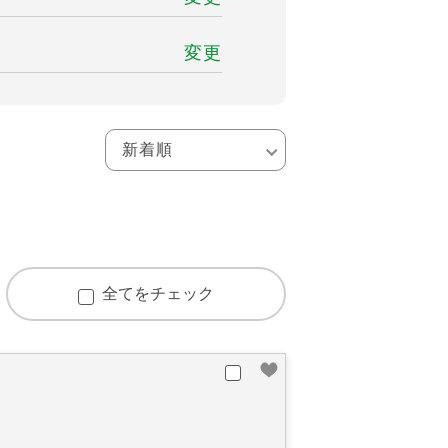
変更
全てをチェック