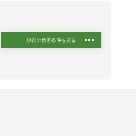
以前の検索条件を見る