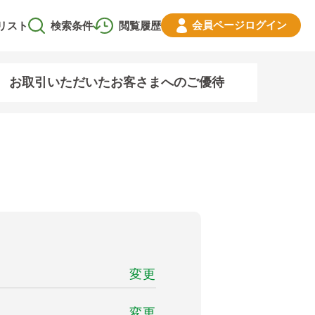
会員ページ
ログイン
リスト
検索条件
閲覧履歴
お取引いただいたお客さまへのご優待
変更
変更