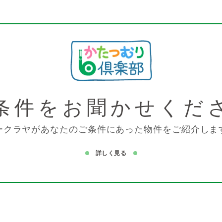
条件を
お聞かせくだ
ークラヤがあなたのご条件にあった物件をご紹介しま
詳しく見る