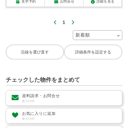
見学予約
お問合せ
詳細を見る
1
沿線を選び直す
詳細条件を設定する
チェックした物件をまとめて
資料請求・お問合せ
最大20件
お気に入りに追加
最大50件