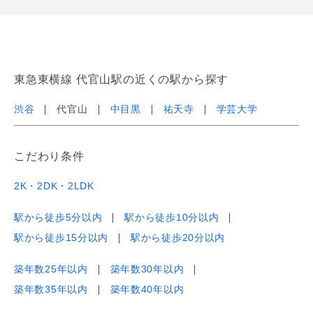
東急東横線 代官山駅の近くの駅から探す
渋谷
代官山
中目黒
祐天寺
学芸大学
こだわり条件
2K・2DK・2LDK
駅から徒歩5分以内
駅から徒歩10分以内
駅から徒歩15分以内
駅から徒歩20分以内
築年数25年以内
築年数30年以内
築年数35年以内
築年数40年以内