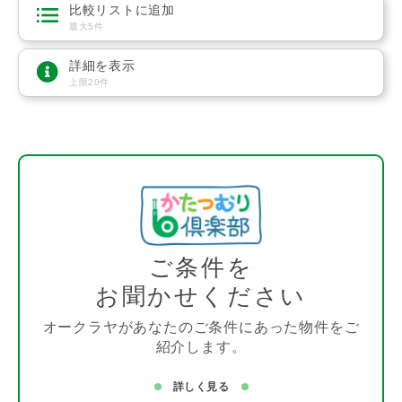
比較リストに追加
最大5件
詳細を表示
上限20件
ご条件を
お聞かせください
オークラヤがあなたのご条件にあった物件をご
紹介します。
詳しく見る