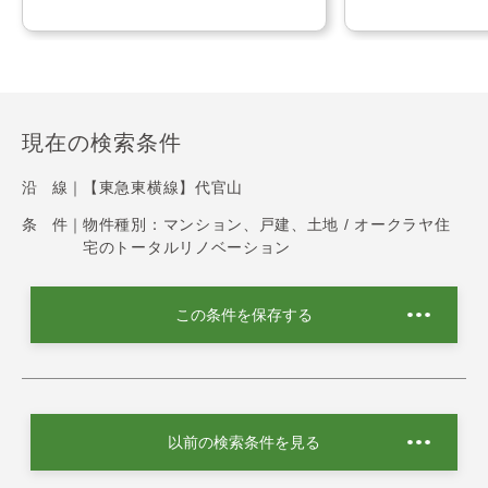
現在の検索条件
沿 線｜
【東急東横線】代官山
条 件｜
物件種別：マンション、戸建、土地 / オークラヤ住
宅のトータルリノベーション
この条件を保存する
以前の検索条件を見る