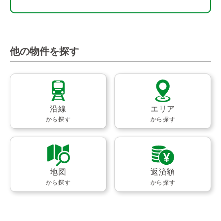
他の物件を探す
沿線
エリア
から探す
から探す
地図
返済額
から探す
から探す