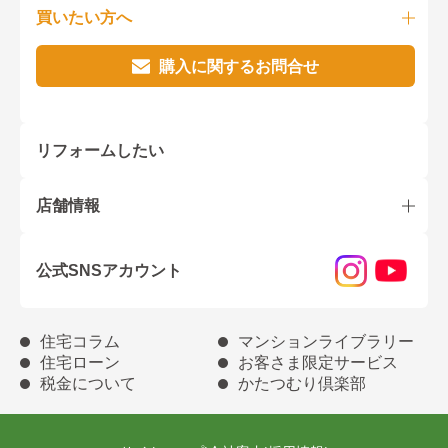
買いたい方へ
購入に関するお問合せ
リフォームしたい
店舗情報
公式SNSアカウント
住宅コラム
マンションライブラリー
住宅ローン
お客さま限定サービス
税金について
かたつむり倶楽部