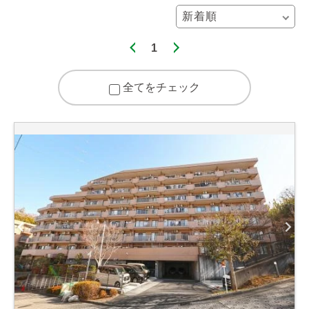
1
全てをチェック