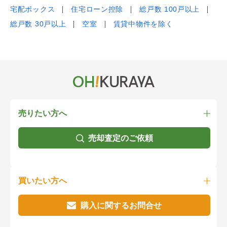
宅配ボックス
住宅ローン控除
総戸数 100戸以上
総戸数 30戸以上
空室
賃貸中物件を除く
売りたい方へ
売却査定のご依頼
買いたい方へ
購入に関するお問合せ