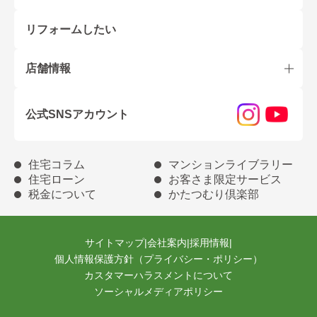
リフォームしたい
店舗情報
公式SNSアカウント
住宅コラム
マンションライブラリー
住宅ローン
お客さま限定サービス
税金について
かたつむり倶楽部
サイトマップ
|
会社案内
|
採用情報
|
個人情報保護方針（プライバシー・ポリシー）
カスタマーハラスメントについて
ソーシャルメディアポリシー