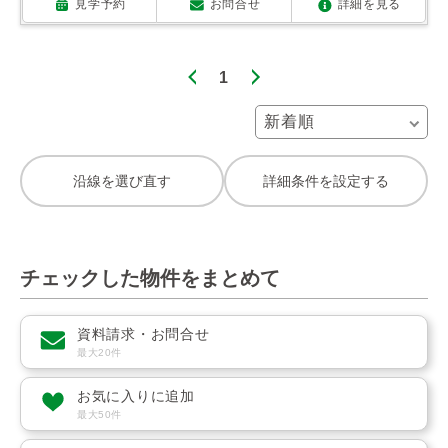
見学予約
お問合せ
詳細を見る
1
沿線を選び直す
詳細条件を設定する
チェックした物件をまとめて
資料請求・お問合せ
最大20件
お気に入りに追加
最大50件