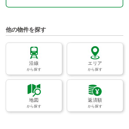
他の物件を探す
沿線
エリア
から探す
から探す
地図
返済額
から探す
から探す