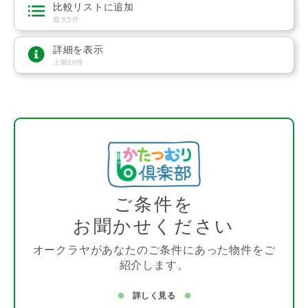
比較リストに追加
最大5件
詳細を表示
上限20件
ご条件を
お聞かせください
オークラヤがあなたのご条件にあった物件をご
紹介します。
詳しく見る