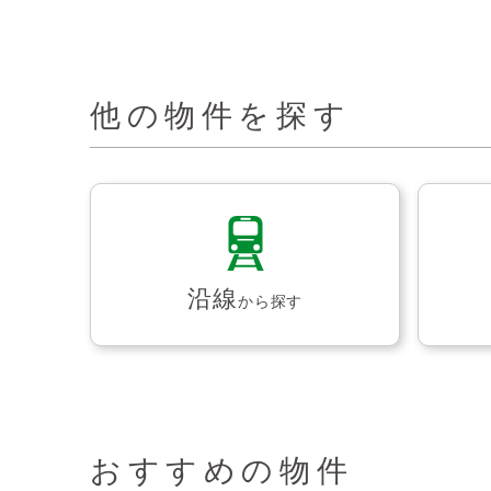
他の物件を探す
沿線
から探す
おすすめの物件