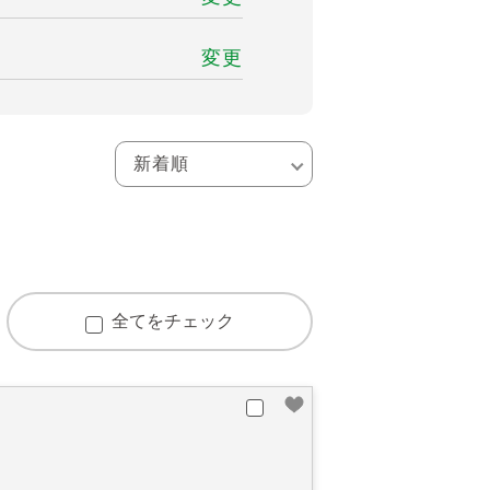
変更
全てをチェック