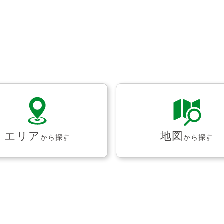
エリア
地図
から探す
から探す