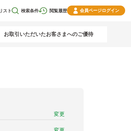
会員ページ
ログイン
リスト
検索条件
閲覧履歴
お取引いただいたお客さまへのご優待
変更
変更