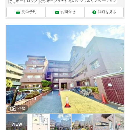
オートロック
オークラヤ住宅のシンプルリノベーション
見学予約
お問合せ
詳細を見る
24枚