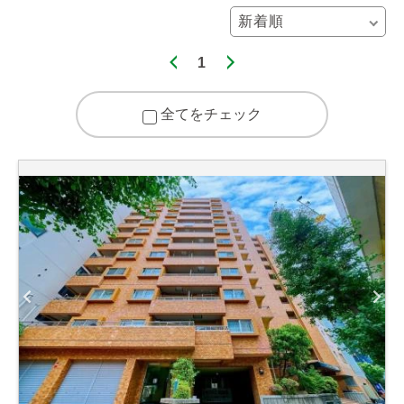
1
全てをチェック