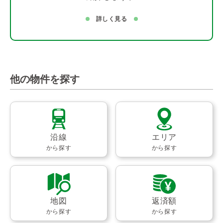
詳しく見る
他の物件を探す
沿線
エリア
から探す
から探す
地図
返済額
から探す
から探す