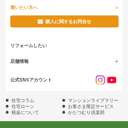
買いたい方へ
購入に関するお問合せ
リフォームしたい
店舗情報
公式SNSアカウント
住宅コラム
マンションライブラリー
住宅ローン
お客さま限定サービス
税金について
かたつむり倶楽部