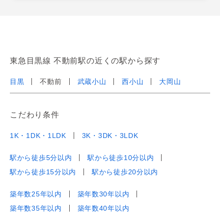
東急目黒線 不動前駅の近くの駅から探す
目黒
不動前
武蔵小山
西小山
大岡山
こだわり条件
1K・1DK・1LDK
3K・3DK・3LDK
駅から徒歩5分以内
駅から徒歩10分以内
駅から徒歩15分以内
駅から徒歩20分以内
築年数25年以内
築年数30年以内
築年数35年以内
築年数40年以内