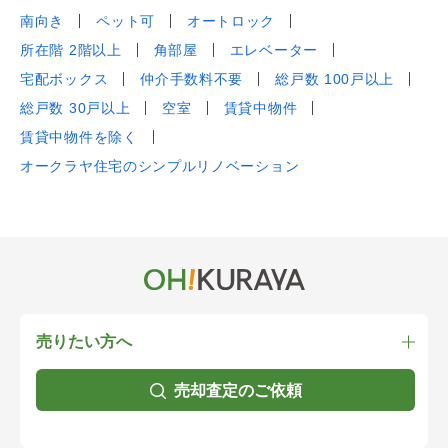
南向き
ペット可
オートロック
所在階 2階以上
角部屋
エレベーター
宅配ボックス
仲介手数料不要
総戸数 100戸以上
総戸数 30戸以上
空室
賃貸中物件
賃貸中物件を除く
オークラヤ住宅のシンプルリノベーション
売りたい方へ
売却査定のご依頼