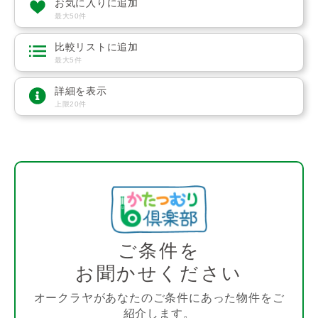
お気に入りに追加
最大50件
比較リストに追加
最大5件
詳細を表示
上限20件
ご条件を
お聞かせください
オークラヤがあなたのご条件にあった物件をご
紹介します。