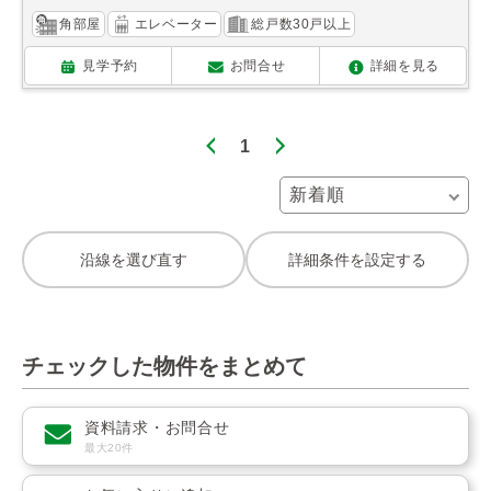
角部屋
エレベーター
総戸数30戸以上
見学予約
お問合せ
詳細を見る
1
沿線を選び直す
詳細条件を設定する
チェックした物件をまとめて
資料請求・お問合せ
最大20件