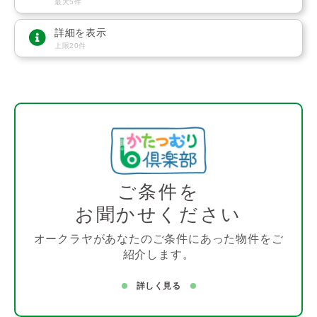
最大5件
詳細を表示
上限20件
ご条件を
お聞かせください
オークラヤがあなたのご条件にあった物件をご
紹介します。
詳しく見る