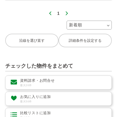
1
沿線を選び直す
詳細条件を設定する
チェックした物件をまとめて
資料請求・お問合せ
最大20件
お気に入りに追加
最大50件
比較リストに追加