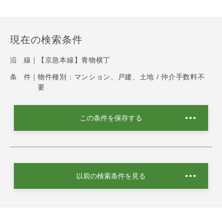
現在の検索条件
沿 線｜
【京急本線】青物横丁
条 件｜
物件種別：マンション、戸建、土地 / 仲介手数料不
要
この条件を保存する
以前の検索条件を見る