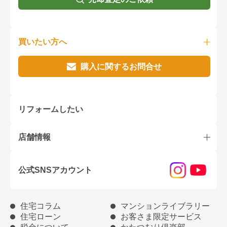
買いたい方へ
購入に関するお問合せ
リフォームしたい
店舗情報
公式SNSアカウント
住宅コラム
マンションライブラリー
住宅ローン
お客さま限定サービス