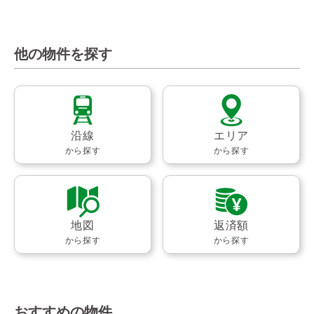
他の物件を探す
沿線
エリア
から探す
から探す
地図
返済額
から探す
から探す
おすすめの物件