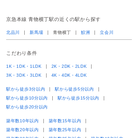
京急本線 青物横丁駅の近くの駅から探す
北品川
新馬場
青物横丁
鮫洲
立会川
こだわり条件
1K・1DK・1LDK
2K・2DK・2LDK
3K・3DK・3LDK
4K・4DK・4LDK
駅から徒歩3分以内
駅から徒歩5分以内
駅から徒歩10分以内
駅から徒歩15分以内
駅から徒歩20分以内
築年数10年以内
築年数15年以内
築年数20年以内
築年数25年以内