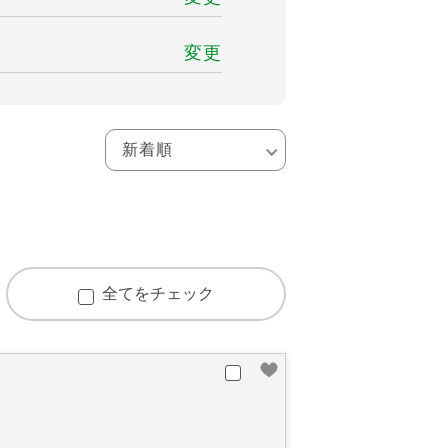
変更
全てをチェック