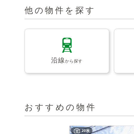
他の物件を探す
沿線
から探す
おすすめの物件
20枚