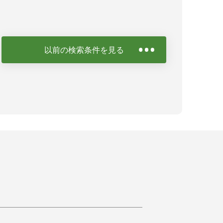
以前の検索条件を見る