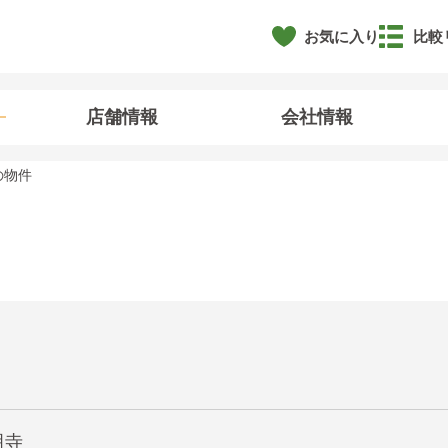
お気に入り
比較
店舗情報
会社情報
の物件
明寺