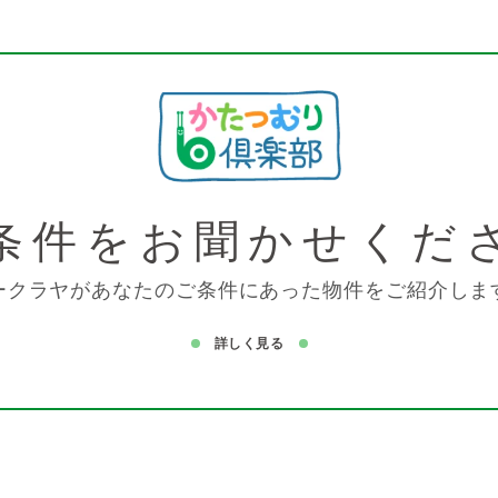
条件を
お聞かせくだ
ークラヤがあなたのご条件にあった物件をご紹介しま
詳しく見る