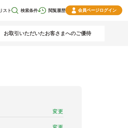
会員ページ
ログイン
リスト
検索条件
閲覧履歴
お取引いただいたお客さまへのご優待
変更
変更