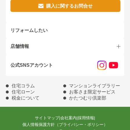
購入に関するお問合せ
リフォームしたい
店舗情報
公式SNSアカウント
住宅コラム
マンションライブラリー
住宅ローン
お客さま限定サービス
税金について
かたつむり倶楽部
サイトマップ
|
会社案内
|
採用情報
|
個人情報保護方針（プライバシー・ポリシー）