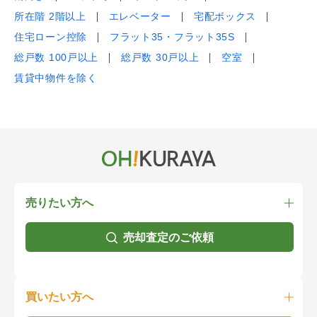
所在階 2階以上
エレベーター
宅配ボックス
住宅ローン控除
フラット35・フラット35S
総戸数 100戸以上
総戸数 30戸以上
空室
賃貸中物件を除く
売りたい方へ
売却査定のご依頼
買いたい方へ