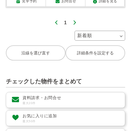
見学予約
お問合せ
詳細を見る
1
沿線を選び直す
詳細条件を設定する
チェックした物件をまとめて
資料請求・お問合せ
最大20件
お気に入りに追加
最大50件