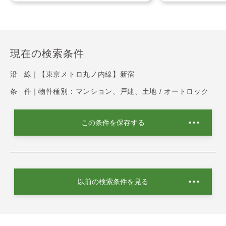
現在の検索条件
沿 線｜
【東京メトロ丸ノ内線】新宿
条 件｜
物件種別：マンション、戸建、土地 / オートロック
この条件を保存する
以前の検索条件を見る