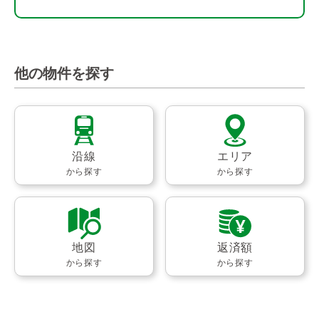
他の物件を探す
沿線
エリア
から探す
から探す
地図
返済額
から探す
から探す