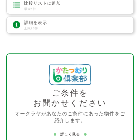
比較リストに追加
最大5件
詳細を表示
上限20件
ご条件を
お聞かせください
オークラヤがあなたのご条件にあった物件をご
紹介します。
詳しく見る