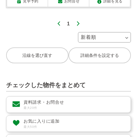
見学予約
お問合せ
詳細を見る
1
沿線を選び直す
詳細条件を設定する
チェックした物件をまとめて
資料請求・お問合せ
最大20件
お気に入りに追加
最大50件