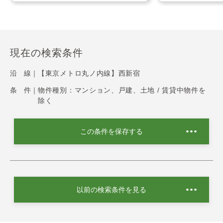
現在の検索条件
沿 線｜
【東京メトロ丸ノ内線】西新宿
条 件｜
物件種別：マンション、戸建、土地 / 賃貸中物件を
除く
この条件を保存する
以前の検索条件を見る