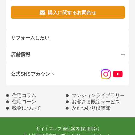
購入に関するお問合せ
リフォームしたい
店舗情報
公式SNSアカウント
住宅コラム
マンションライブラリー
住宅ローン
お客さま限定サービス
税金について
かたつむり倶楽部
サイトマップ
|
会社案内
|
採用情報
|