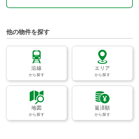
他の物件を探す
沿線
エリア
から探す
から探す
地図
返済額
から探す
から探す