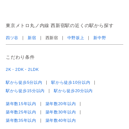
東京メトロ丸ノ内線 西新宿駅の近くの駅から探す
四ツ谷
新宿
西新宿
中野坂上
新中野
こだわり条件
2K・2DK・2LDK
駅から徒歩5分以内
駅から徒歩10分以内
駅から徒歩15分以内
駅から徒歩20分以内
築年数15年以内
築年数20年以内
築年数25年以内
築年数30年以内
築年数35年以内
築年数40年以内