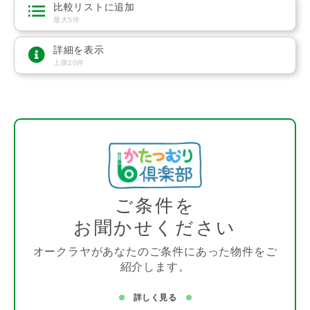
比較リストに追加
最大5件
詳細を表示
上限20件
ご条件を
お聞かせください
オークラヤがあなたのご条件にあった物件をご
紹介します。
詳しく見る