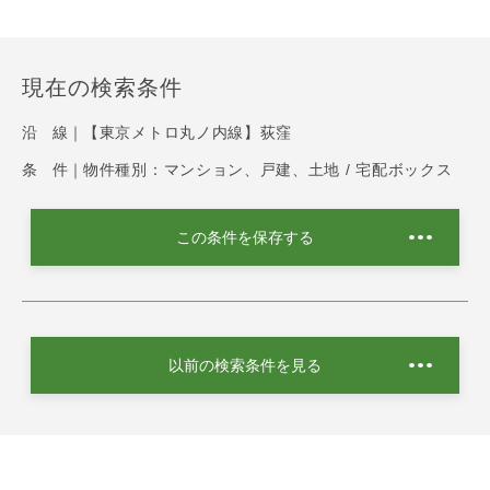
現在の検索条件
沿 線｜
【東京メトロ丸ノ内線】荻窪
条 件｜
物件種別：マンション、戸建、土地 / 宅配ボックス
この条件を保存する
以前の検索条件を見る