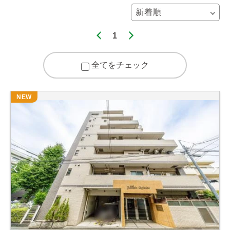
1
全てをチェック
NEW