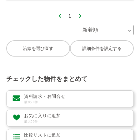
1
沿線を選び直す
詳細条件を設定する
チェックした物件をまとめて
資料請求・お問合せ
最大20件
お気に入りに追加
最大50件
比較リストに追加