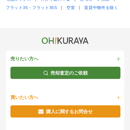
フラット35・フラット35S
空室
賃貸中物件を除く
売りたい方へ
売却査定のご依頼
買いたい方へ
購入に関するお問合せ