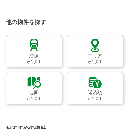
他の物件を探す
沿線
エリア
から探す
から探す
地図
返済額
から探す
から探す
おすすめの物件