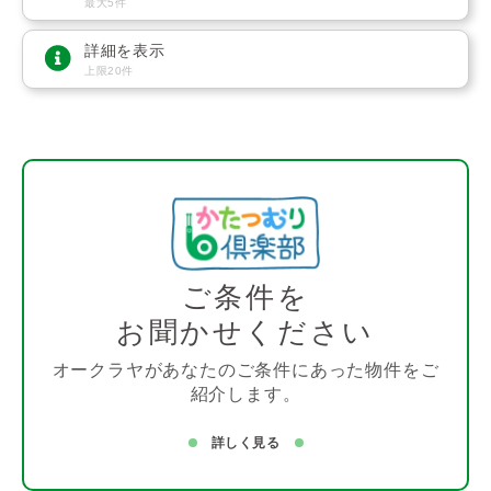
最大5件
詳細を表示
上限20件
ご条件を
お聞かせください
オークラヤがあなたのご条件にあった物件をご
紹介します。
詳しく見る