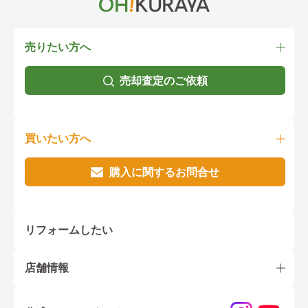
売りたい方へ
売却査定のご依頼
買いたい方へ
購入に関するお問合せ
リフォームしたい
店舗情報