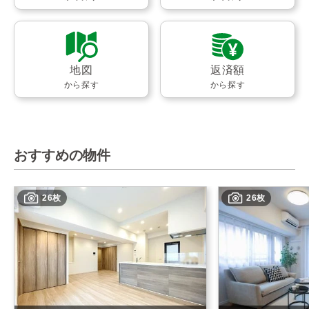
地図
返済額
から探す
から探す
おすすめの物件
26枚
26枚