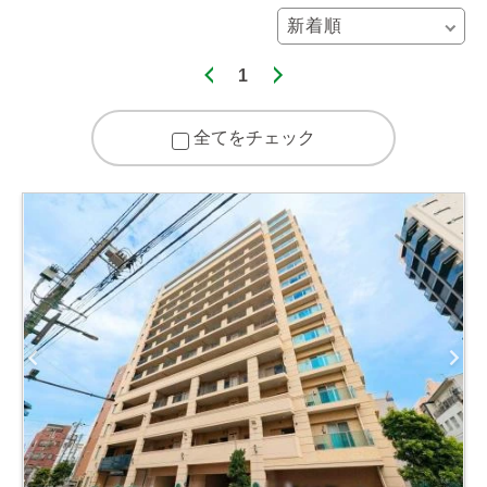
1
全てをチェック