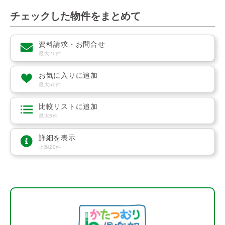
チェックした物件をまとめて
資料請求・お問合せ
最大20件
お気に入りに追加
最大50件
比較リストに追加
最大5件
詳細を表示
上限20件