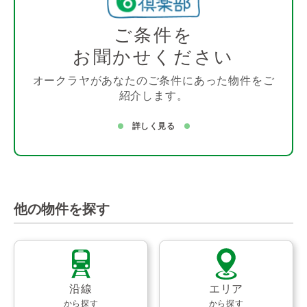
ご条件を
お聞かせください
オークラヤがあなたのご条件にあった物件をご
紹介します。
詳しく見る
他の物件を探す
沿線
エリア
から探す
から探す