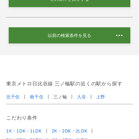
以前の検索条件を見る
東京メトロ日比谷線 三ノ輪駅の近くの駅から探す
北千住
南千住
三ノ輪
入谷
上野
こだわり条件
1K・1DK・1LDK
2K・2DK・2LDK