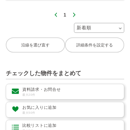
1
沿線を選び直す
詳細条件を設定する
チェックした物件をまとめて
資料請求・お問合せ
最大20件
お気に入りに追加
最大50件
比較リストに追加