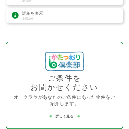
最大5件
詳細を表示
上限20件
ご条件を
お聞かせください
オークラヤがあなたのご条件にあった物件をご
紹介します。
詳しく見る