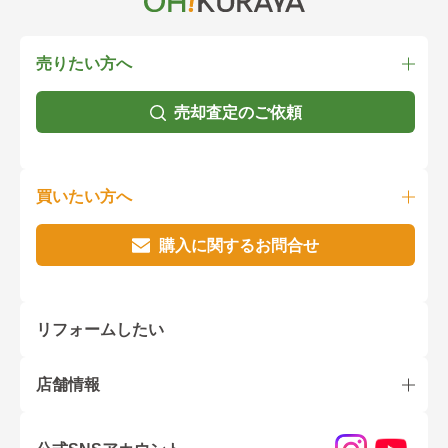
売りたい方へ
売却査定のご依頼
買いたい方へ
購入に関するお問合せ
リフォームしたい
店舗情報