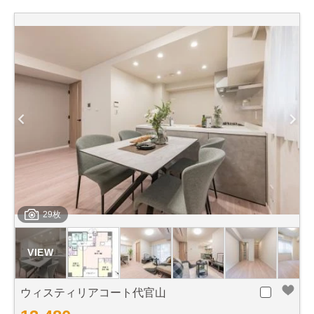
29枚
ウィスティリアコート代官山