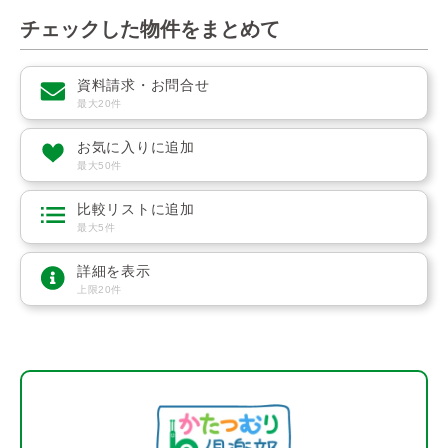
チェックした物件をまとめて
資料請求・お問合せ
最大20件
お気に入りに追加
最大50件
比較リストに追加
最大5件
詳細を表示
上限20件