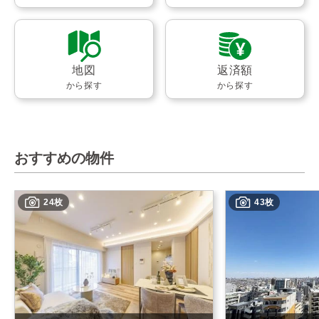
地図
返済額
から探す
から探す
おすすめの物件
24枚
43枚