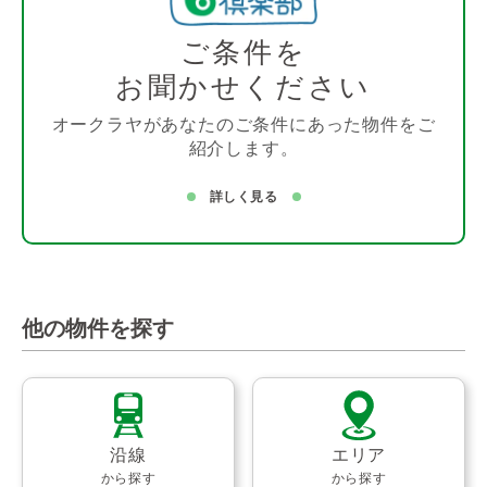
ご条件を
お聞かせください
オークラヤがあなたのご条件にあった物件をご
紹介します。
詳しく見る
他の物件を探す
沿線
エリア
から探す
から探す