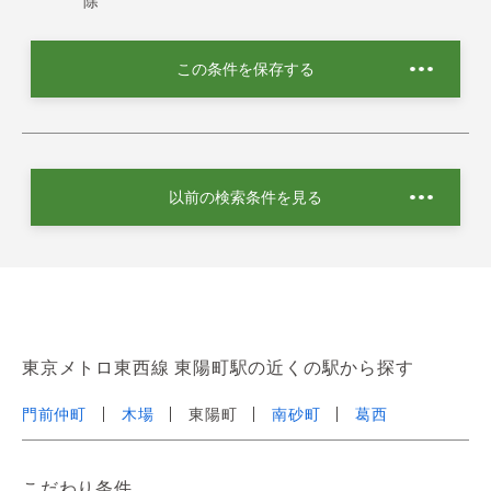
除
この条件を保存する
以前の検索条件を見る
東京メトロ東西線 東陽町駅の近くの駅から探す
門前仲町
木場
東陽町
南砂町
葛西
こだわり条件