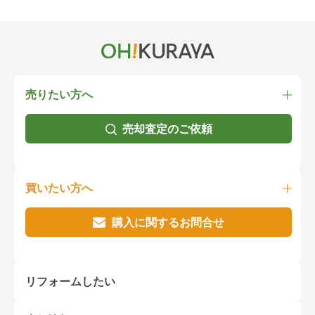
売りたい方へ
売却査定のご依頼
買いたい方へ
購入に関するお問合せ
リフォームしたい