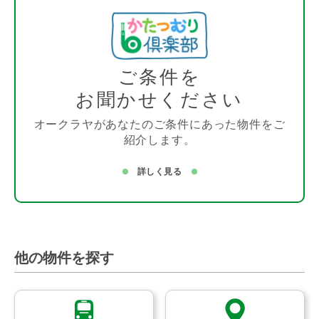
ご条件を
お聞かせください
オークラヤがあなたのご条件にあった物件をご
紹介します。
詳しく見る
他の物件を探す