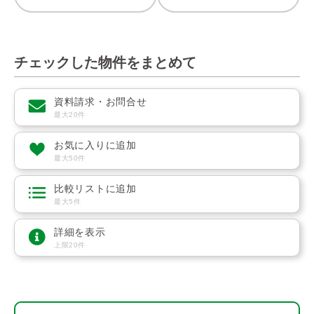
チェックした物件をまとめて
資料請求・お問合せ
最大20件
お気に入りに追加
最大50件
比較リストに追加
最大5件
詳細を表示
上限20件