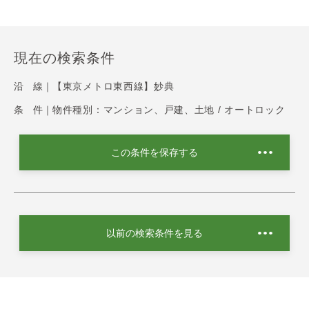
現在の検索条件
沿 線｜
【東京メトロ東西線】妙典
条 件｜
物件種別：マンション、戸建、土地 / オートロック
この条件を保存する
以前の検索条件を見る