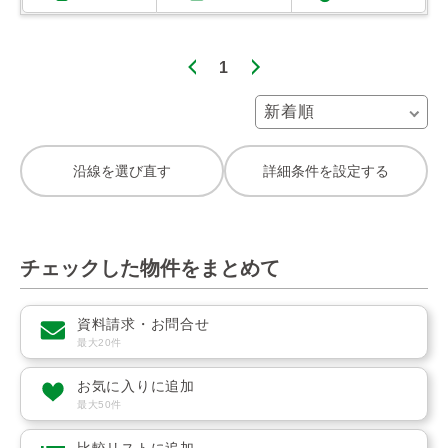
1
沿線を選び直す
詳細条件を設定する
チェックした物件をまとめて
資料請求・お問合せ
最大20件
お気に入りに追加
最大50件