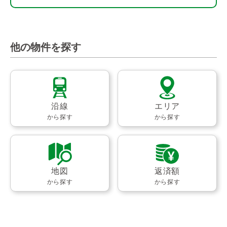
他の物件を探す
沿線
エリア
から探す
から探す
地図
返済額
から探す
から探す