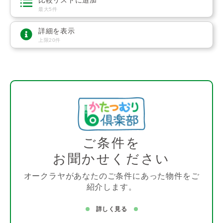
比較リストに追加
最大5件
詳細を表示
上限20件
ご条件を
お聞かせください
オークラヤがあなたのご条件にあった物件をご
紹介します。
詳しく見る