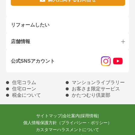
リフォームしたい
店舗情報
公式SNSアカウント
住宅コラム
マンションライブラリー
住宅ローン
お客さま限定サービス
税金について
かたつむり倶楽部
サイトマップ
|
会社案内
|
採用情報
|
個人情報保護方針（プライバシー・ポリシー）
カスタマーハラスメントについて