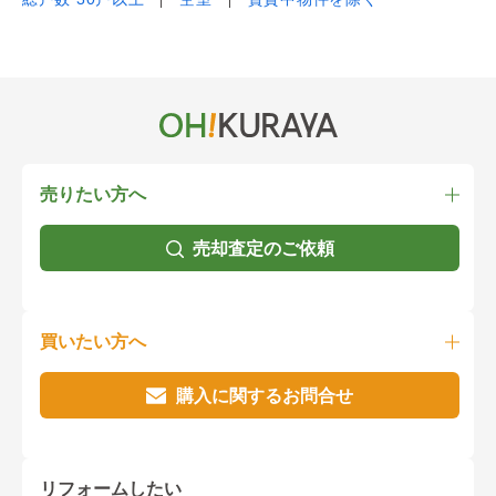
売りたい方へ
売却査定のご依頼
買いたい方へ
購入に関するお問合せ
リフォームしたい