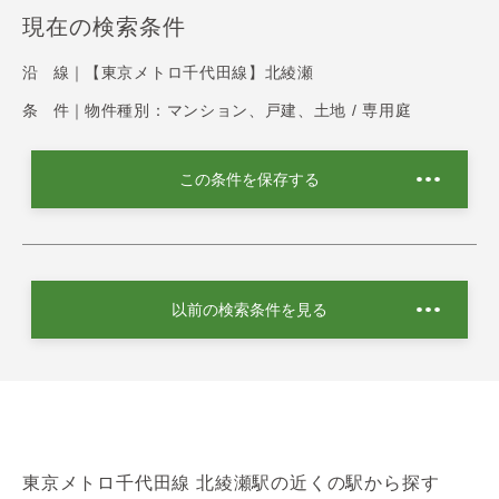
現在の検索条件
沿 線｜
【東京メトロ千代田線】北綾瀬
条 件｜
物件種別：マンション、戸建、土地 / 専用庭
この条件を保存する
以前の検索条件を見る
東京メトロ千代田線 北綾瀬駅の近くの駅から探す