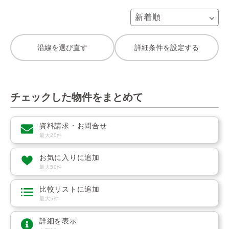
沿線を選び直す
詳細条件を設定する
チェックした物件をまとめて
資料請求・お問合せ
最大20件
お気に入りに追加
最大50件
比較リストに追加
最大5件
詳細を表示