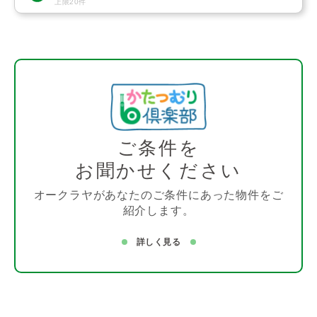
上限20件
ご条件を
お聞かせください
オークラヤがあなたのご条件にあった物件をご
紹介します。
詳しく見る