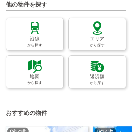
他の物件を探す
沿線
エリア
から探す
から探す
地図
返済額
から探す
から探す
おすすめの物件
29枚
23枚