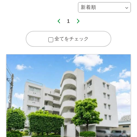
1
全てをチェック