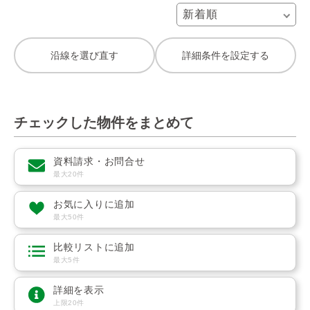
沿線を選び直す
詳細条件を設定する
チェックした物件をまとめて
資料請求・お問合せ
最大20件
お気に入りに追加
最大50件
比較リストに追加
最大5件
詳細を表示
上限20件