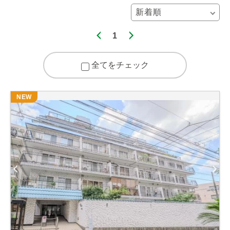
1
全てをチェック
NEW