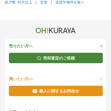
総戸数 30戸以上
空室
賃貸中物件を除く
売りたい方へ
売却査定のご依頼
買いたい方へ
購入に関するお問合せ