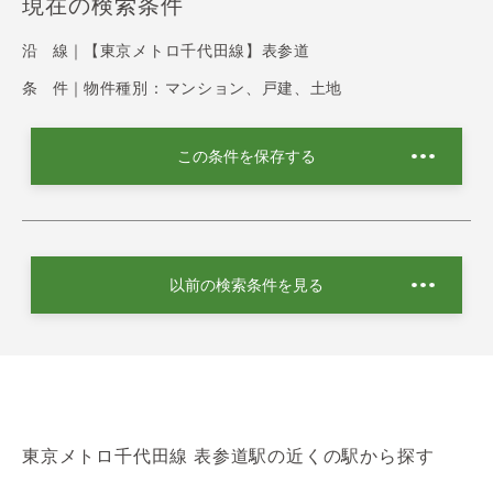
現在の検索条件
沿 線｜
【東京メトロ千代田線】表参道
条 件｜
物件種別：マンション、戸建、土地
この条件を保存する
以前の検索条件を見る
東京メトロ千代田線 表参道駅の近くの駅から探す