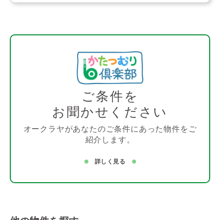
ご条件を
お聞かせください
オークラヤがあなたのご条件にあった物件をご
紹介します。
詳しく見る