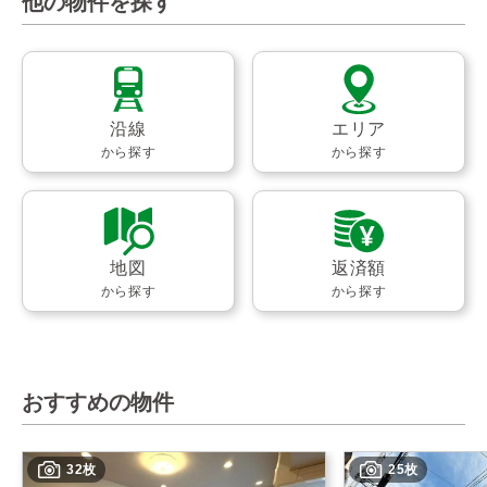
他の物件を探す
沿線
エリア
から探す
から探す
地図
返済額
から探す
から探す
おすすめの物件
32枚
25枚