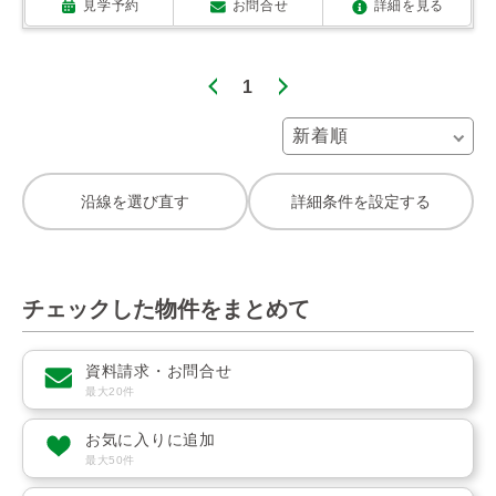
見学予約
お問合せ
詳細を見る
1
沿線を選び直す
詳細条件を設定する
チェックした物件をまとめて
資料請求・お問合せ
最大20件
お気に入りに追加
最大50件