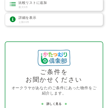
比較リストに追加
最大5件
詳細を表示
上限20件
ご条件を
お聞かせください
オークラヤがあなたのご条件にあった物件をご
紹介します。
詳しく見る