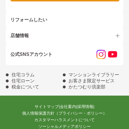
リフォームしたい
店舗情報
公式SNSアカウント
住宅コラム
マンションライブラリー
住宅ローン
お客さま限定サービス
税金について
かたつむり倶楽部
サイトマップ
|
会社案内
|
採用情報
|
個人情報保護方針（プライバシー・ポリシー）
カスタマーハラスメントについて
ソーシャルメディアポリシー