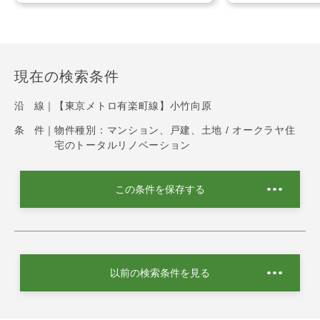
現在の検索条件
沿 線｜
【東京メトロ有楽町線】小竹向原
条 件｜
物件種別：マンション、戸建、土地 / オークラヤ住
宅のトータルリノベーション
この条件を保存する
以前の検索条件を見る