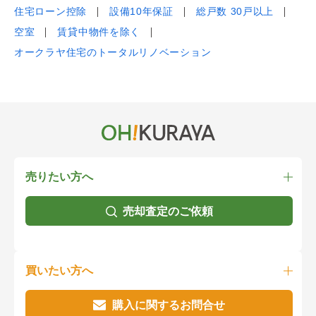
住宅ローン控除
設備10年保証
総戸数 30戸以上
空室
賃貸中物件を除く
オークラヤ住宅のトータルリノベーション
売りたい方へ
売却査定のご依頼
買いたい方へ
購入に関するお問合せ