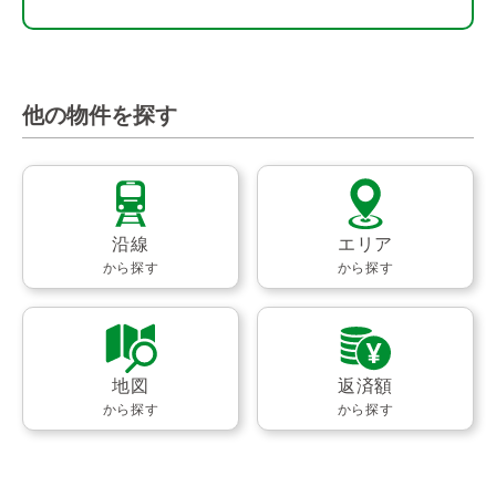
他の物件を探す
沿線
エリア
から探す
から探す
地図
返済額
から探す
から探す