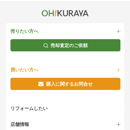
売りたい方へ
売却査定のご依頼
買いたい方へ
購入に関するお問合せ
リフォームしたい
店舗情報