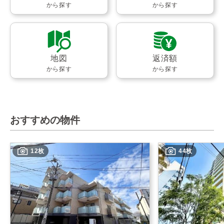
から探す
から探す
地図
返済額
から探す
から探す
おすすめの物件
12枚
44枚