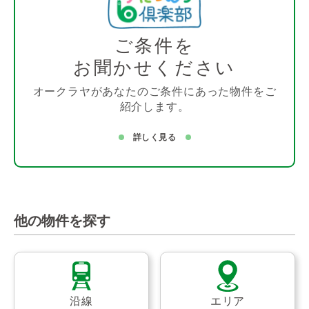
ご条件を
お聞かせください
オークラヤがあなたのご条件にあった物件をご
紹介します。
詳しく見る
他の物件を探す
沿線
エリア