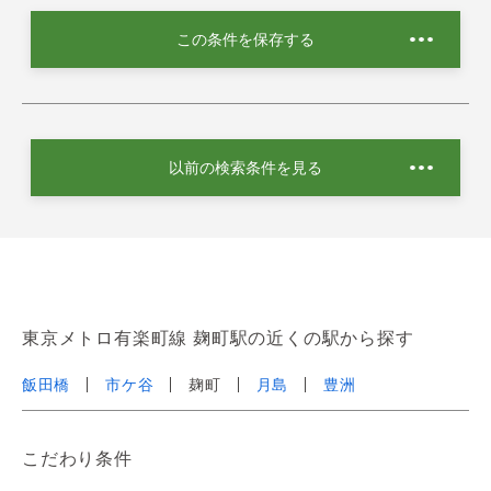
この条件を保存する
以前の検索条件を見る
東京メトロ有楽町線 麹町駅の近くの駅から探す
飯田橋
市ケ谷
麹町
月島
豊洲
こだわり条件