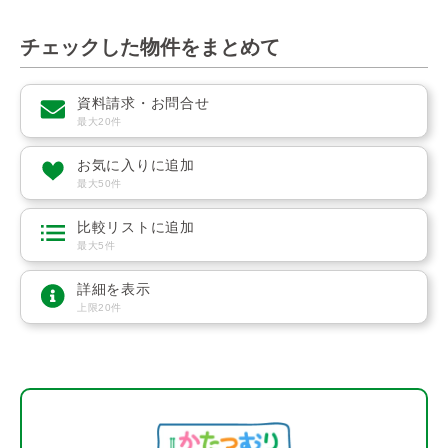
チェックした物件をまとめて
資料請求・お問合せ
最大20件
お気に入りに追加
最大50件
比較リストに追加
最大5件
詳細を表示
上限20件