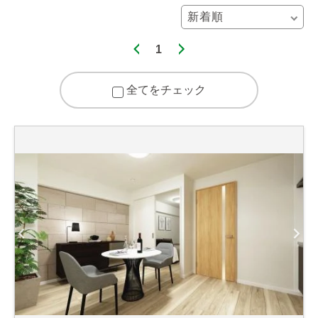
1
全てをチェック