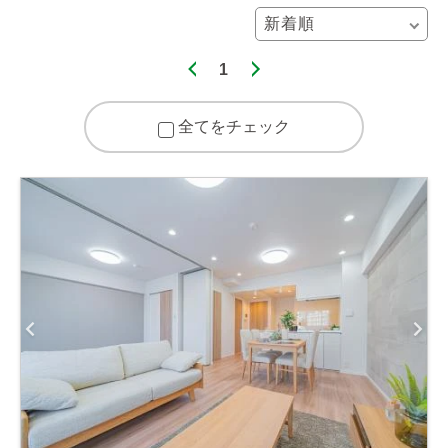
1
全てをチェック