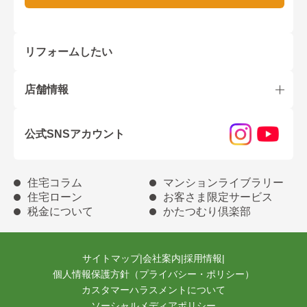
リフォームしたい
店舗情報
公式SNSアカウント
住宅コラム
マンションライブラリー
住宅ローン
お客さま限定サービス
税金について
かたつむり倶楽部
サイトマップ
|
会社案内
|
採用情報
|
個人情報保護方針（プライバシー・ポリシー）
カスタマーハラスメントについて
ソーシャルメディアポリシー