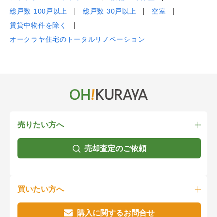
総戸数 100戸以上
総戸数 30戸以上
空室
賃貸中物件を除く
オークラヤ住宅のトータルリノベーション
売りたい方へ
売却査定のご依頼
買いたい方へ
購入に関するお問合せ