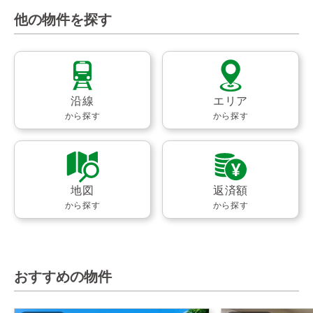
他の物件を探す
沿線
エリア
から探す
から探す
地図
返済額
から探す
から探す
おすすめの物件