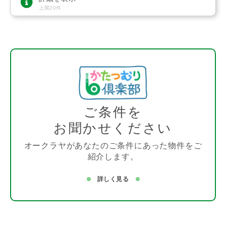
上限20件
ご条件を
お聞かせください
オークラヤがあなたのご条件にあった物件をご
紹介します。
詳しく見る