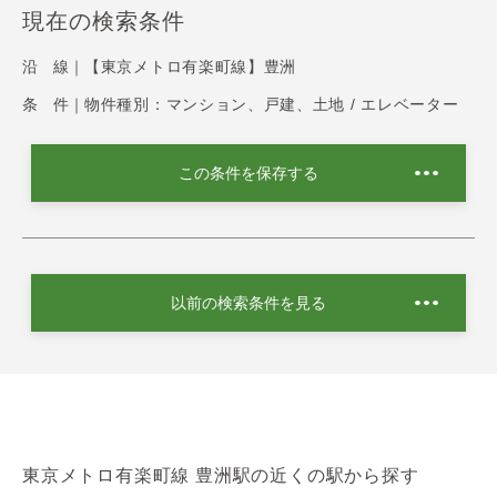
現在の検索条件
沿 線｜
【東京メトロ有楽町線】豊洲
条 件｜
物件種別：マンション、戸建、土地 / エレベーター
この条件を保存する
以前の検索条件を見る
東京メトロ有楽町線 豊洲駅の近くの駅から探す