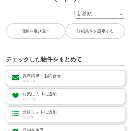
1
沿線を選び直す
詳細条件を設定する
チェックした物件をまとめて
資料請求・お問合せ
最大20件
お気に入りに追加
最大50件
比較リストに追加
最大5件
詳細を表示