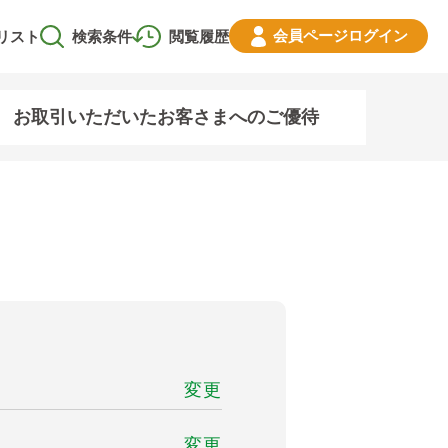
会員ページ
ログイン
リスト
検索条件
閲覧履歴
お取引いただいたお客さまへのご優待
変更
変更