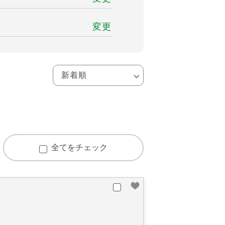
変更
全てをチェック