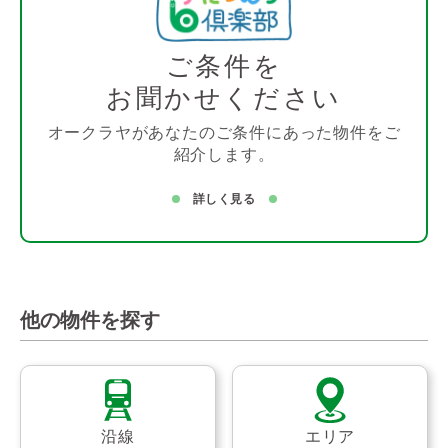
ご条件を
お聞かせください
オークラヤがあなたのご条件にあった物件をご
紹介します。
詳しく見る
他の物件を探す
沿線
エリア