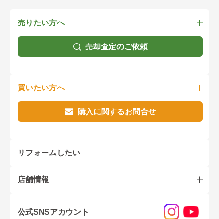
売りたい方へ
売却査定のご依頼
買いたい方へ
購入に関するお問合せ
リフォームしたい
店舗情報
公式SNSアカウント