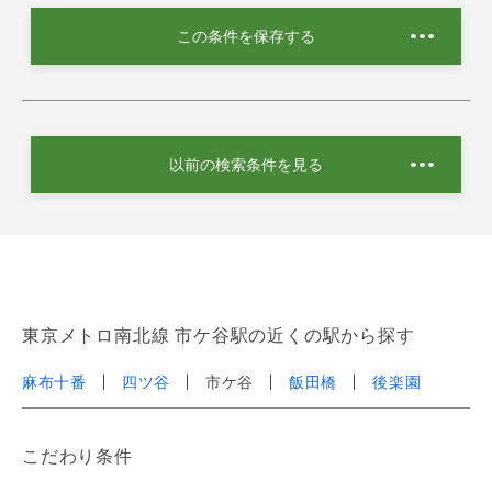
この条件を保存する
以前の検索条件を見る
東京メトロ南北線 市ケ谷駅の近くの駅から探す
麻布十番
四ツ谷
市ケ谷
飯田橋
後楽園
こだわり条件