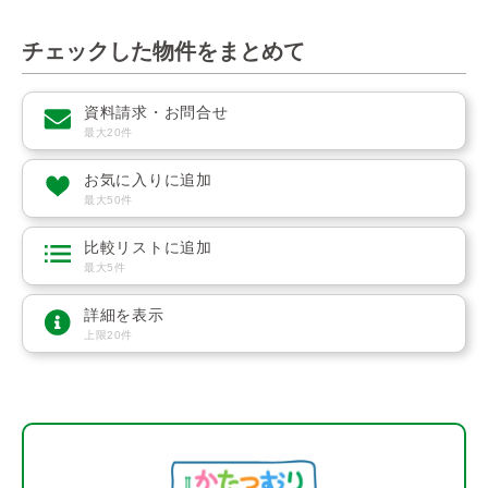
チェックした物件をまとめて
資料請求・お問合せ
最大20件
お気に入りに追加
最大50件
比較リストに追加
最大5件
詳細を表示
上限20件