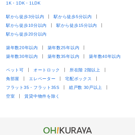
1K・1DK・1LDK
駅から徒歩3分以内
駅から徒歩5分以内
駅から徒歩10分以内
駅から徒歩15分以内
駅から徒歩20分以内
築年数20年以内
築年数25年以内
築年数30年以内
築年数35年以内
築年数40年以内
ペット可
オートロック
所在階 2階以上
角部屋
エレベーター
宅配ボックス
フラット35・フラット35S
総戸数 30戸以上
空室
賃貸中物件を除く