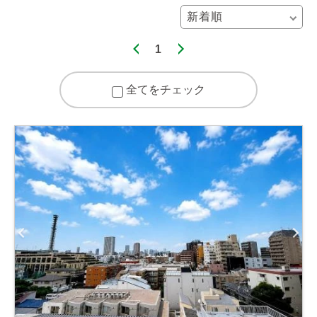
1
全てをチェック