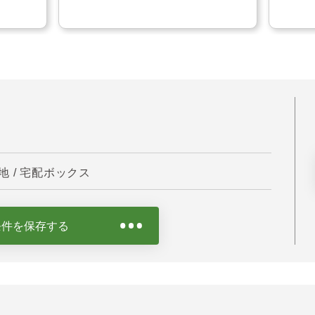
 / 宅配ボックス
条件を保存する