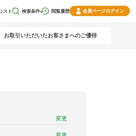
会員ページ
ログイン
リスト
検索条件
閲覧履歴
お取引いただいたお客さまへのご優待
変更
変更