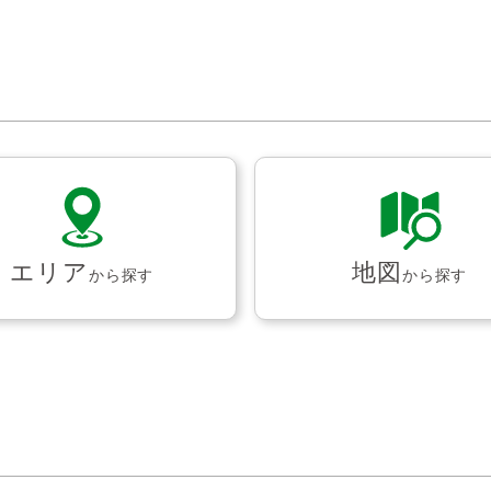
エリア
地図
から探す
から探す