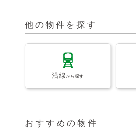
他の物件を探す
沿線
から探す
おすすめの物件