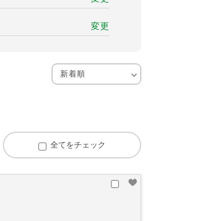
変更
全てをチェック