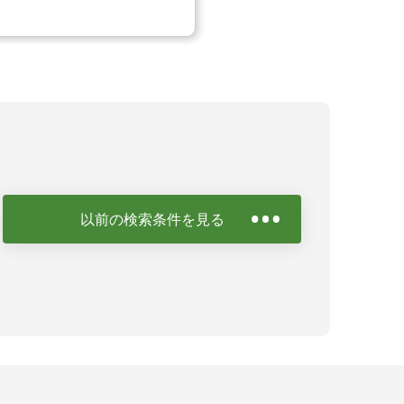
以前の検索条件を見る