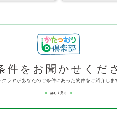
条件を
お聞かせくだ
ークラヤがあなたのご条件にあった物件をご紹介しま
詳しく見る