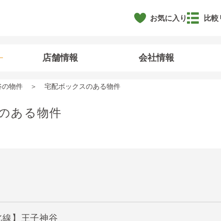
お気に入り
比較
店舗情報
会社情報
谷の物件
宅配ボックスのある物件
のある物件
北線】王子神谷