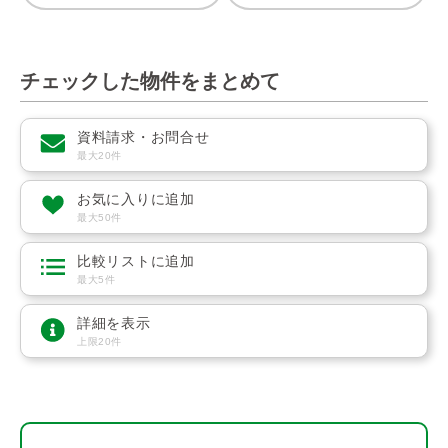
チェックした物件をまとめて
資料請求・お問合せ
最大20件
お気に入りに追加
最大50件
比較リストに追加
最大5件
詳細を表示
上限20件