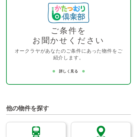
ご条件を
お聞かせください
オークラヤがあなたのご条件にあった物件をご
紹介します。
詳しく見る
他の物件を探す