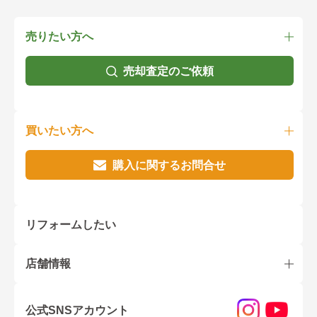
売りたい方へ
売却査定のご依頼
買いたい方へ
購入に関するお問合せ
リフォームしたい
店舗情報
公式SNSアカウント