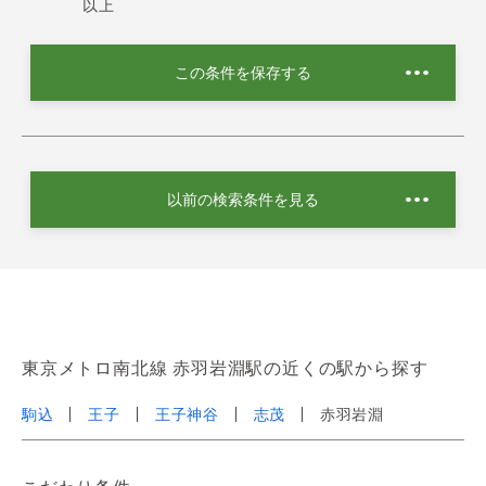
以上
この条件を保存する
以前の検索条件を見る
東京メトロ南北線 赤羽岩淵駅の近くの駅から探す
駒込
王子
王子神谷
志茂
赤羽岩淵