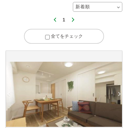
1
全てをチェック