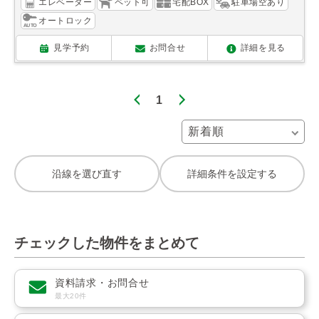
エレベーター
ペット可
宅配BOX
駐車場空あり
オートロック
見学予約
お問合せ
詳細を見る
1
沿線を選び直す
詳細条件を設定する
チェックした物件をまとめて
資料請求・お問合せ
最大20件