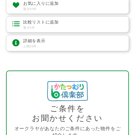
お気に入りに追加
最大50件
比較リストに追加
最大5件
詳細を表示
上限20件
ご条件を
お聞かせください
オークラヤがあなたのご条件にあった物件をご