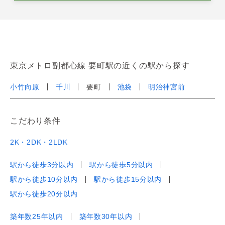
東京メトロ副都心線 要町駅の近くの駅から探す
小竹向原
千川
要町
池袋
明治神宮前
こだわり条件
2K・2DK・2LDK
駅から徒歩3分以内
駅から徒歩5分以内
駅から徒歩10分以内
駅から徒歩15分以内
駅から徒歩20分以内
築年数25年以内
築年数30年以内