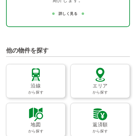
紹介します。
詳しく見る
他の物件を探す
沿線
エリア
から探す
から探す
地図
返済額
から探す
から探す