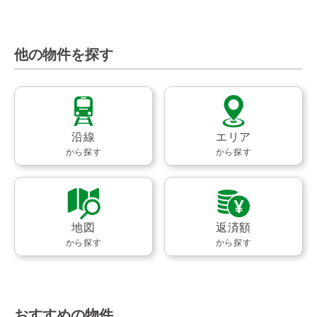
他の物件を探す
沿線
エリア
から探す
から探す
地図
返済額
から探す
から探す
おすすめの物件