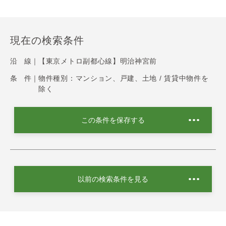
現在の検索条件
沿 線｜
【東京メトロ副都心線】明治神宮前
条 件｜
物件種別：マンション、戸建、土地 / 賃貸中物件を
除く
この条件を保存する
以前の検索条件を見る