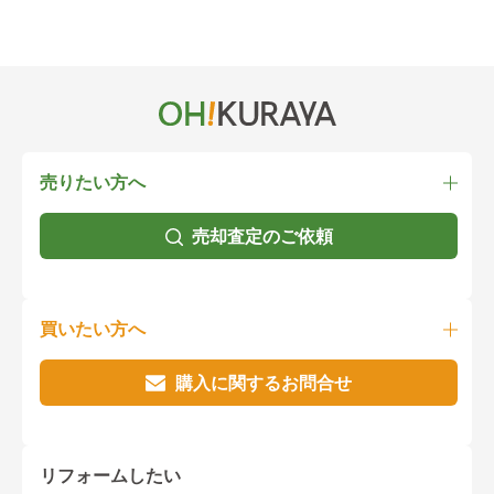
売りたい方へ
売却査定のご依頼
買いたい方へ
購入に関するお問合せ
リフォームしたい