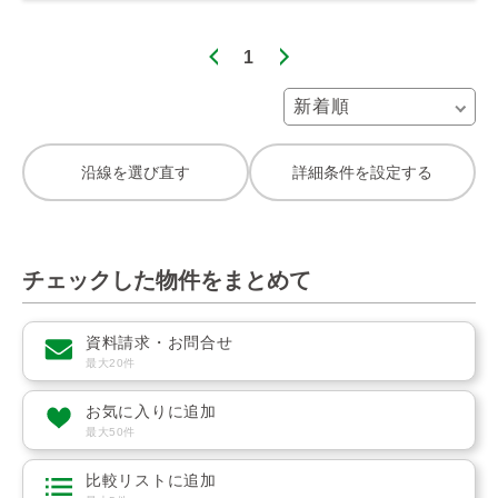
1
沿線を選び直す
詳細条件を設定する
チェックした物件をまとめて
資料請求・お問合せ
最大20件
お気に入りに追加
最大50件
比較リストに追加