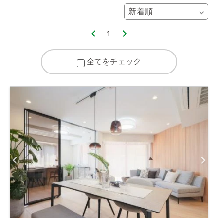
1
全てをチェック