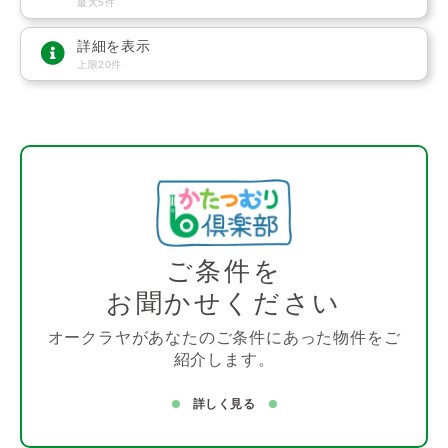
最大5件
詳細を表示
上限20件
ご条件を
お聞かせください
オークラヤがあなたのご条件にあった物件をご
紹介します。
詳しく見る