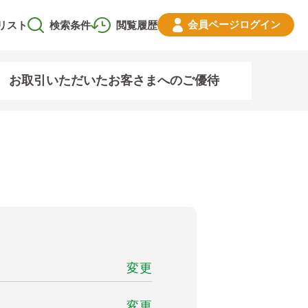
会員ページ
ログイン
リスト
検索条件
閲覧履歴
お取引いただいたお客さまへのご優待
変更
変更