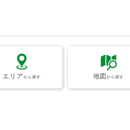
エリア
地図
から探す
から探す