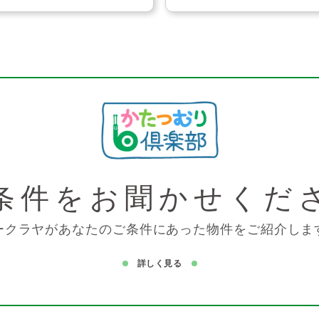
条件を
お聞かせくだ
ークラヤがあなたのご条件にあった物件をご紹介しま
詳しく見る