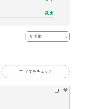
変更
全てをチェック