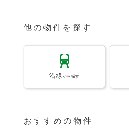
他の物件を探す
沿線
から探す
おすすめの物件