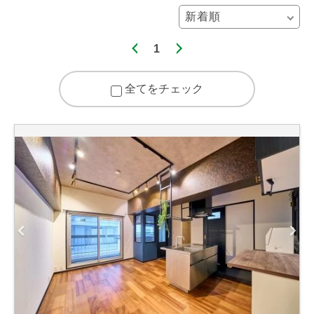
1
全てをチェック