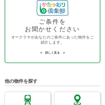
ご条件を
お聞かせください
オークラヤがあなたのご条件にあった物件をご
紹介します。
詳しく見る
他の物件を探す