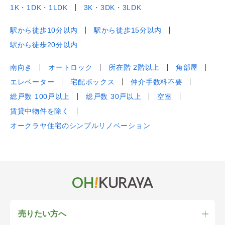
1K・1DK・1LDK
3K・3DK・3LDK
駅から徒歩10分以内
駅から徒歩15分以内
駅から徒歩20分以内
南向き
オートロック
所在階 2階以上
角部屋
エレベーター
宅配ボックス
仲介手数料不要
総戸数 100戸以上
総戸数 30戸以上
空室
賃貸中物件を除く
オークラヤ住宅のシンプルリノベーション
売りたい方へ