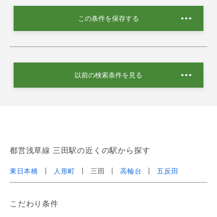
この条件を保存する
以前の検索条件を見る
都営浅草線 三田駅の近くの駅から探す
東日本橋
人形町
三田
高輪台
五反田
こだわり条件