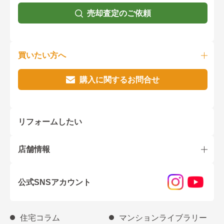
売却査定のご依頼
買いたい方へ
購入に関するお問合せ
リフォームしたい
店舗情報
公式SNSアカウント
住宅コラム
マンションライブラリー