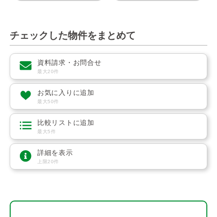
チェックした物件をまとめて
資料請求・お問合せ
最大20件
お気に入りに追加
最大50件
比較リストに追加
最大5件
詳細を表示
上限20件