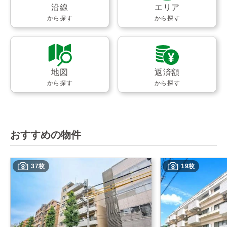
沿線
エリア
から探す
から探す
地図
返済額
から探す
から探す
おすすめの物件
37枚
19枚