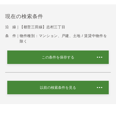
現在の検索条件
沿 線｜
【都営三田線】志村三丁目
条 件｜
物件種別：マンション、戸建、土地 / 賃貸中物件を
除く
この条件を保存する
以前の検索条件を見る