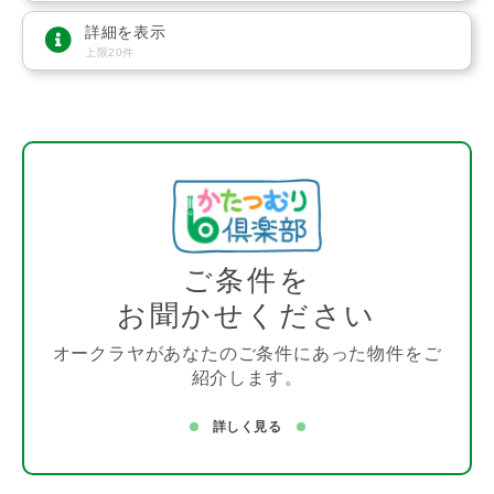
詳細を表示
上限20件
ご条件を
お聞かせください
オークラヤがあなたのご条件にあった物件をご
紹介します。
詳しく見る