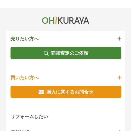
売りたい方へ
売却査定のご依頼
買いたい方へ
購入に関するお問合せ
リフォームしたい