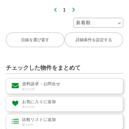
1
沿線を選び直す
詳細条件を設定する
チェックした物件をまとめて
資料請求・お問合せ
最大20件
お気に入りに追加
最大50件
比較リストに追加
最大5件