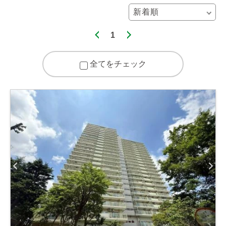
1
全てをチェック