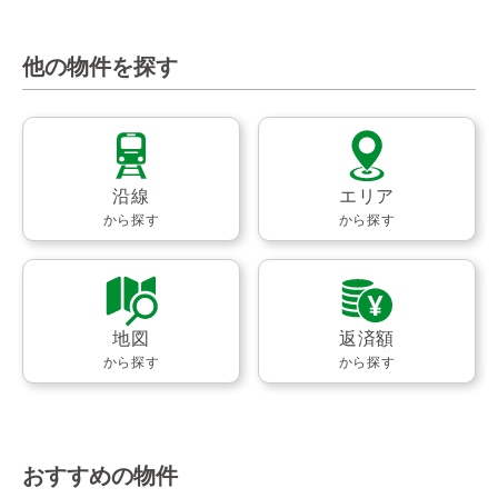
他の物件を探す
沿線
エリア
から探す
から探す
地図
返済額
から探す
から探す
おすすめの物件