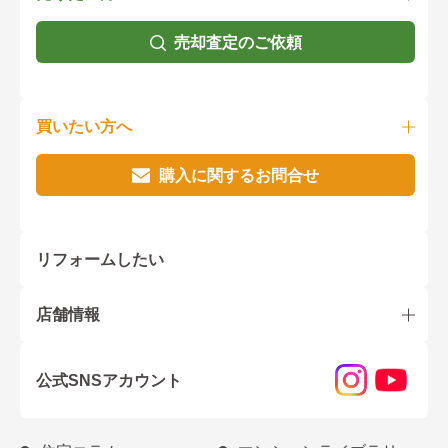
売却査定のご依頼
買いたい方へ
購入に関するお問合せ
リフォームしたい
店舗情報
公式SNSアカウント