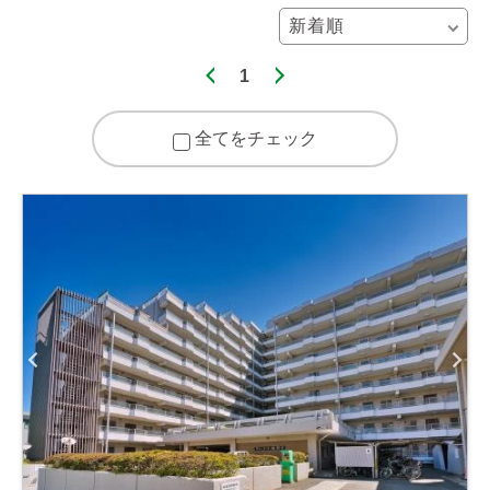
1
全てをチェック