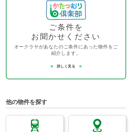
ご条件を
お聞かせください
オークラヤがあなたのご条件にあった物件をご
紹介します。
詳しく見る
他の物件を探す