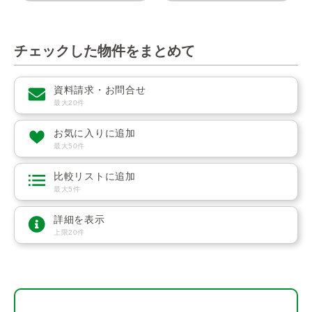
チェックした物件をまとめて
資料請求・お問合せ
最大20件
お気に入りに追加
最大50件
比較リストに追加
最大5件
詳細を表示
上限20件