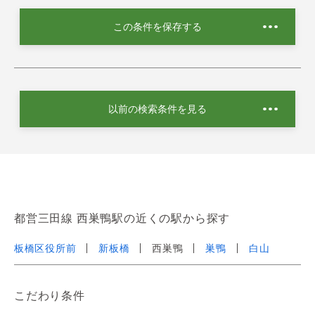
この条件を保存する
以前の検索条件を見る
都営三田線 西巣鴨駅の近くの駅から探す
板橋区役所前
新板橋
西巣鴨
巣鴨
白山
こだわり条件