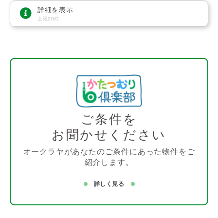
詳細を表示
上限20件
ご条件を
お聞かせください
オークラヤがあなたのご条件にあった物件をご
紹介します。
詳しく見る