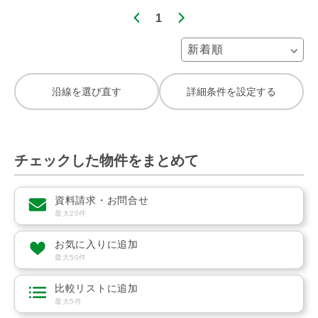
1
沿線を選び直す
詳細条件を設定する
チェックした物件をまとめて
資料請求・お問合せ
最大20件
お気に入りに追加
最大50件
比較リストに追加
最大5件