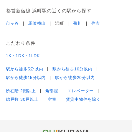
都営新宿線 浜町駅の近くの駅から探す
市ヶ谷
馬喰横山
浜町
菊川
住吉
こだわり条件
1K・1DK・1LDK
駅から徒歩5分以内
駅から徒歩10分以内
駅から徒歩15分以内
駅から徒歩20分以内
所在階 2階以上
角部屋
エレベーター
総戸数 30戸以上
空室
賃貸中物件を除く