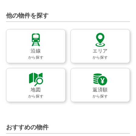
他の物件を探す
沿線
エリア
から探す
から探す
地図
返済額
から探す
から探す
おすすめの物件