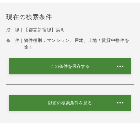
現在の検索条件
沿 線｜
【都営新宿線】浜町
条 件｜
物件種別：マンション、戸建、土地 / 賃貸中物件を
除く
この条件を保存する
以前の検索条件を見る