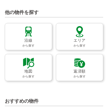
他の物件を探す
沿線
エリア
から探す
から探す
地図
返済額
から探す
から探す
おすすめの物件