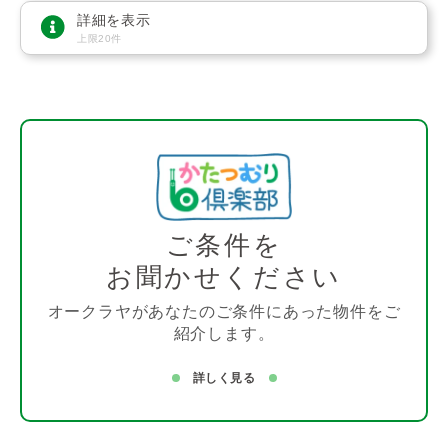
詳細を表示
上限20件
ご条件を
お聞かせください
オークラヤがあなたのご条件にあった物件をご
紹介します。
詳しく見る