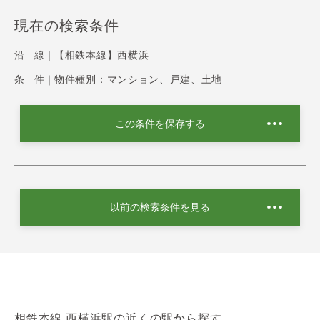
現在の検索条件
沿 線｜
【相鉄本線】西横浜
条 件｜
物件種別：マンション、戸建、土地
この条件を保存する
以前の検索条件を見る
相鉄本線 西横浜駅の近くの駅から探す