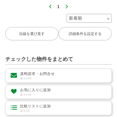
1
沿線を選び直す
詳細条件を設定する
チェックした物件をまとめて
資料請求・お問合せ
最大20件
お気に入りに追加
最大50件
比較リストに追加
最大5件