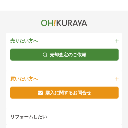
売りたい方へ
売却査定のご依頼
買いたい方へ
購入に関するお問合せ
リフォームしたい