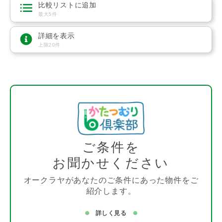
比較リストに追加
最大5件
詳細を表示
上限20件
ご条件を
お聞かせください
オークラヤがあなたのご条件にあった物件をご
紹介します。
詳しく見る