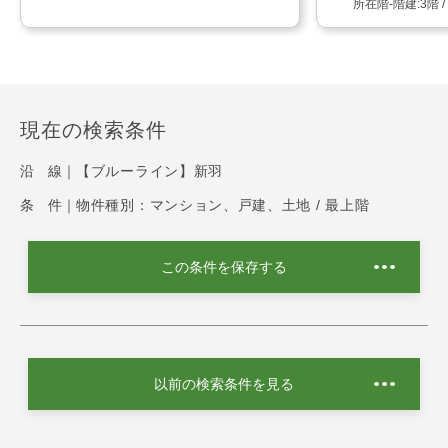
3階 
現在の検索条件
沿 線｜
【ブルーライン】新羽
条 件｜
物件種別：マンション、戸建、土地 / 最上階
この条件を保存する
以前の検索条件を見る