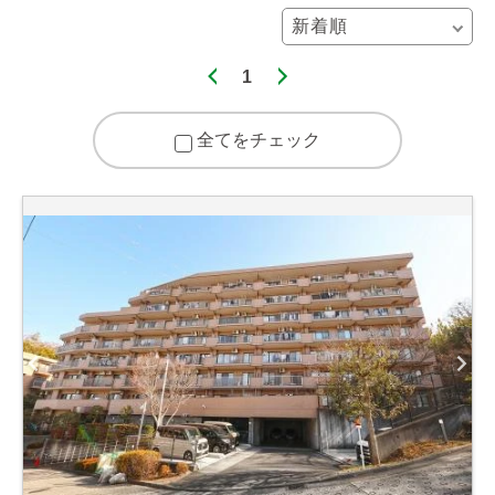
1
全てをチェック