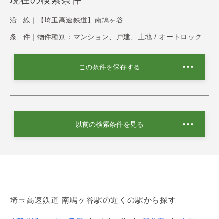
現在の検索条件
沿 線｜
【埼玉高速鉄道】南鳩ヶ谷
条 件｜
物件種別：マンション、戸建、土地 / オートロック
この条件を保存する
以前の検索条件を見る
埼玉高速鉄道 南鳩ヶ谷駅の近くの駅から探す