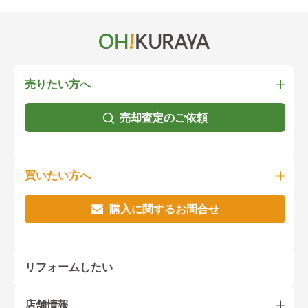
売りたい方へ
売却査定のご依頼
買いたい方へ
購入に関するお問合せ
リフォームしたい
店舗情報