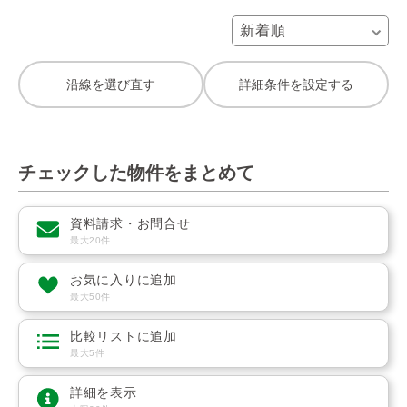
沿線を選び直す
詳細条件を設定する
チェックした物件をまとめて
資料請求・お問合せ
最大20件
お気に入りに追加
最大50件
比較リストに追加
最大5件
詳細を表示