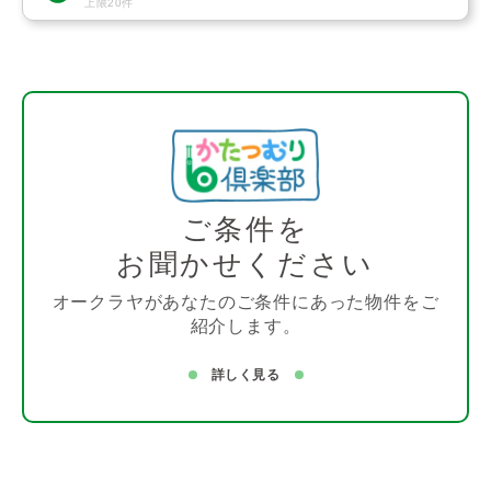
上限20件
ご条件を
お聞かせください
オークラヤがあなたのご条件にあった物件をご
紹介します。
詳しく見る