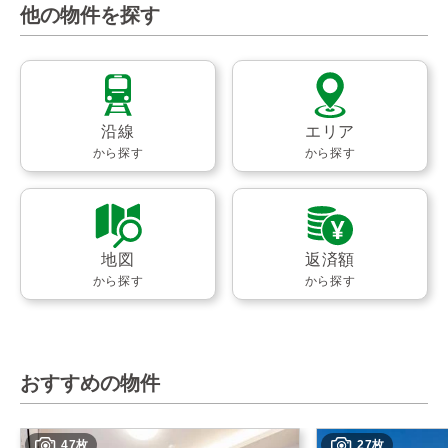
他の物件を探す
沿線
エリア
から探す
から探す
地図
返済額
から探す
から探す
おすすめの物件
47枚
27枚